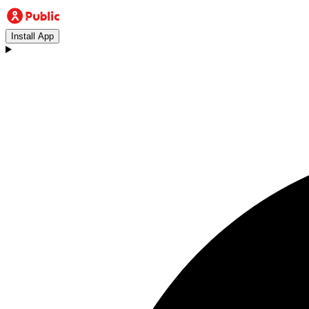
Install App