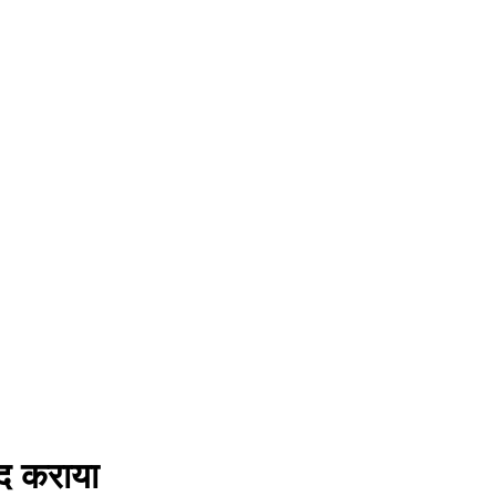
ंद कराया