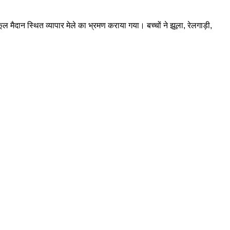
 मैदान स्थित व्यापार मेले का भ्रमण कराया गया। बच्चों ने झूला, रेलगाड़ी,