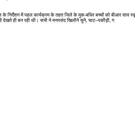
 निर्देशन में पहल कार्यक्रम के तहत जिले के मुक-बधिर बच्चों को बीआर साव स्कूल
शी देखते ही बन रही थी। सभी ने मनपसंद खिलौने चुने, चाट–पकौड़ी, ग