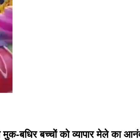
े मुक-बधिर बच्चों को व्यापार मेले का आन