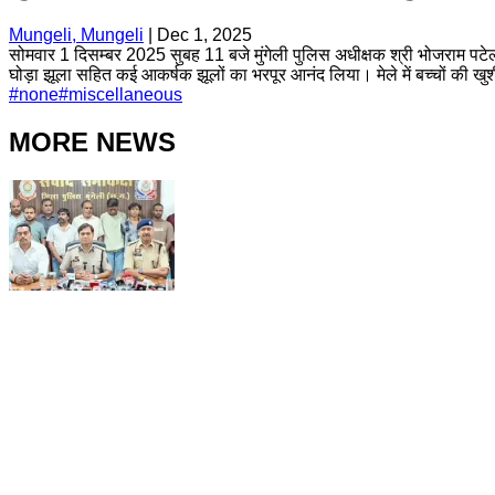
Mungeli, Mungeli
|
Dec 1, 2025
सोमवार 1 दिसम्बर 2025 सुबह 11 बजे मुंगेली पुलिस अधीक्षक श्री भोजराम पटेल के
घोड़ा झूला सहित कई आकर्षक झूलों का भरपूर आनंद लिया। मेले में बच्चों की खु
#
none
#
miscellaneous
MORE NEWS