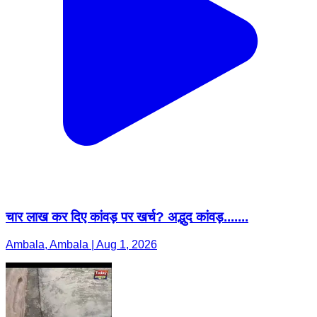
चार लाख कर दिए कांवड़ पर खर्च? अद्भुद कांवड़.......
Ambala, Ambala | Aug 1, 2026