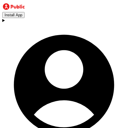
Install App