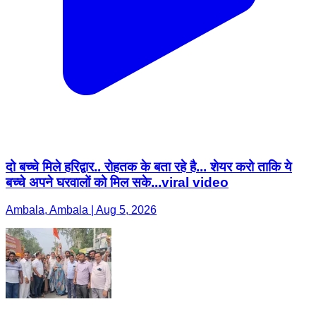
दो बच्चे मिले हरिद्वार.. रोहतक के बता रहे है... शेयर करो ताकि ये
बच्चे अपने घरवालों को मिल सके...viral video
Ambala, Ambala | Aug 5, 2026