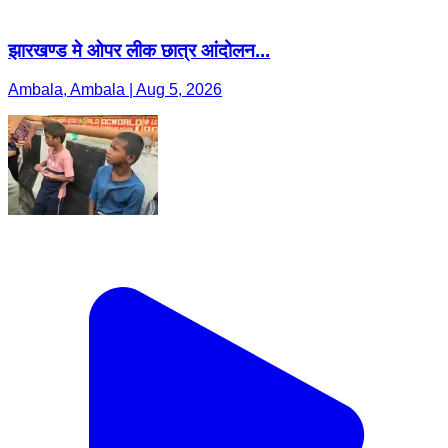
झारखण्ड मे ओपर लीक छात्र आंदोलन...
Ambala, Ambala | Aug 5, 2026