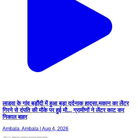
लाडवा के गांव बड़ौंदी में हुआ बड़ा दर्दनाक हादसा,मकान का लेंटर
गिरने से दंपति की मौके पर हुई मौ.., ग्रामीणों ने लेंटर काट कर
निकाल बाहर
Ambala, Ambala | Aug 4, 2026