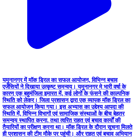
यमुनानगर में मॉक ड्रिल का सफल आयोजन, विभिन्न बचाव
एजेंसियों ने दिखाया उत्कृष्ट समन्वय। यमुनानगर मे भारी वर्षा के
कारण एक बहुमंजिला इमारत में, कई लोगों के फंसने की काल्पनिक
स्थिति को लेकर। जिला प्रशासन द्वारा एक व्यापक मॉक ड्रिल का
सफल आयोजन किया गया। इस अभ्यास का उद्देश्य आपदा की
स्थिति में, विभिन्न विभागों एवं सामाजिक संस्थाओं के बीच बेहतर
समन्वय स्थापित करना, तथा त्वरित राहत एवं बचाव कार्यों की
तैयारियों का परीक्षण करना था। मॉक ड्रिल के दौरान सूचना मिलते
ही प्रशासन की टीम मौके पर पहुंची। और राहत एवं बचाव अभियान