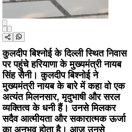
कुलदीप बिश्नोई के दिल्ली स्थित निवास
पर पहुंचे हरियाणा के मुख्यमंत्री नायब
सिंह सैनी। कुलदीप बिश्नोई ने
मुख्यमंत्री नायब के बारे में कहा वो एक
अत्यंत मिलनसार, मृदुभाषी और सरल
व्यक्तित्व के धनी हैं। उनसे मिलकर
सदैव आत्मीयता और सकारात्मक ऊर्जा
का अनुभव होता है। आज उनसे