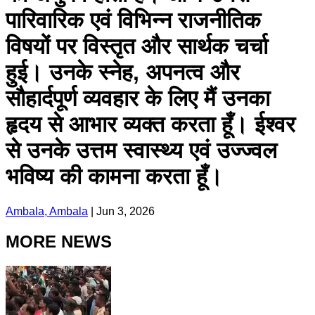
पारिवारिक एवं विभिन्न राजनीतिक
विषयों पर विस्तृत और सार्थक चर्चा
हुई। उनके स्नेह, अपनत्व और
सौहार्दपूर्ण व्यवहार के लिए मैं उनका
हृदय से आभार व्यक्त करता हूँ। ईश्वर
से उनके उत्तम स्वास्थ्य एवं उज्ज्वल
भविष्य की कामना करता हूँ।
Ambala, Ambala
|
Jun 3, 2026
MORE NEWS