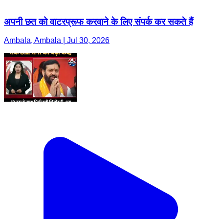
अपनी छत को वाटरप्रूफ करवाने के लिए संपर्क कर सकते हैं
Ambala, Ambala | Jul 30, 2026