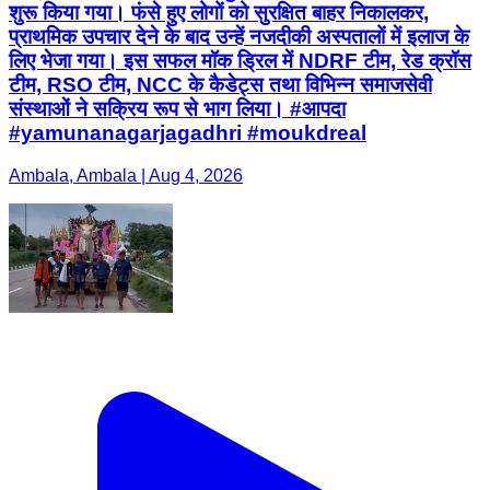
शुरू किया गया। फंसे हुए लोगों को सुरक्षित बाहर निकालकर,
प्राथमिक उपचार देने के बाद उन्हें नजदीकी अस्पतालों में इलाज के
लिए भेजा गया। इस सफल मॉक ड्रिल में NDRF टीम, रेड क्रॉस
टीम, RSO टीम, NCC के कैडेट्स तथा विभिन्न समाजसेवी
संस्थाओं ने सक्रिय रूप से भाग लिया। #आपदा
#yamunanagarjagadhri #moukdreal
Ambala, Ambala | Aug 4, 2026