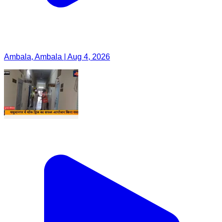
Ambala, Ambala | Aug 4, 2026