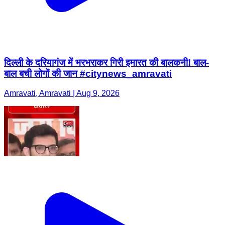
दिल्ली के दरियागंज में भरभराकर गिरी इमारत की बालकनी! बाल-
बाल बची लोगों की जान #citynews_amravati
Amravati, Amravati | Aug 9, 2026