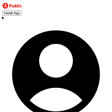
Install App