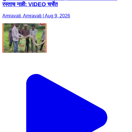
रस्ताच नाही; VIDEO चर्चेत
Amravati, Amravati | Aug 9, 2026