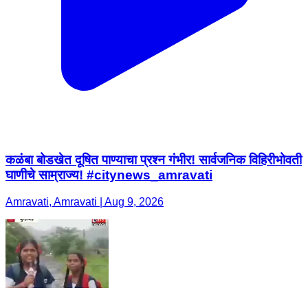
कळंबा बोडखेत दूषित पाण्याचा प्रश्न गंभीर! सार्वजनिक विहिरीभोवती
घाणीचे साम्राज्य! #citynews_amravati
Amravati, Amravati | Aug 9, 2026