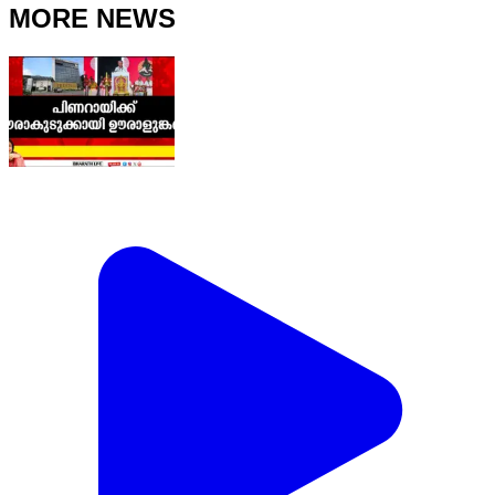
MORE NEWS