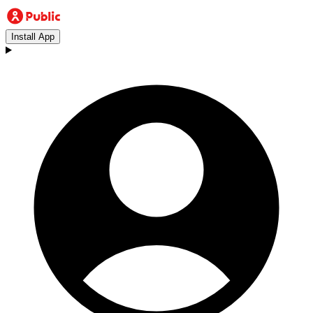
Install App