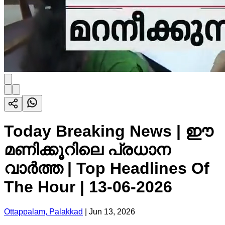
Today Breaking News | ഈ
മണിക്കൂറിലെ പ്രധാന
വാർത്ത | Top Headlines Of
The Hour | 13-06-2026
Ottappalam, Palakkad
|
Jun 13, 2026