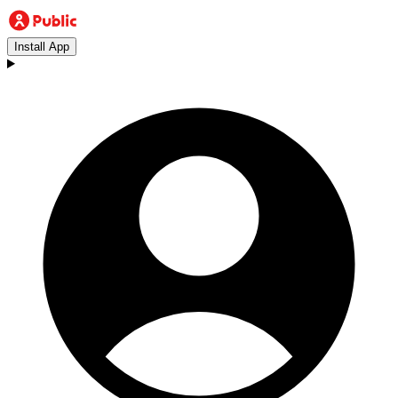
Install App