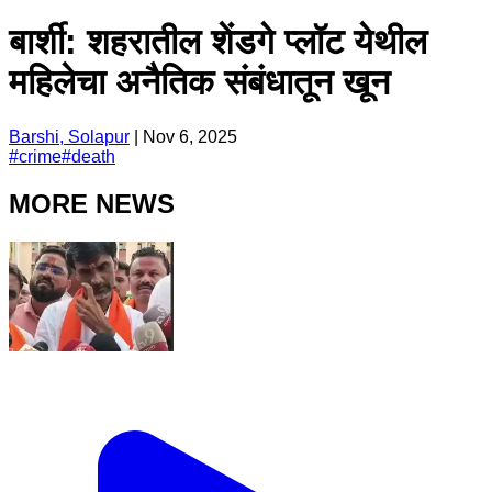
बार्शी: शहरातील शेंडगे प्लॉट येथील
महिलेचा अनैतिक संबंधातून खून
Barshi, Solapur
|
Nov 6, 2025
#
crime
#
death
MORE NEWS