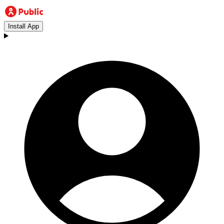
Install App