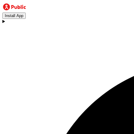
Install App