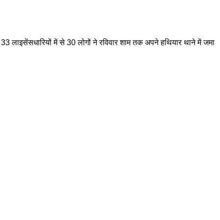
 33 लाइसेंसधारियों में से 30 लोगों ने रविवार शाम तक अपने हथियार थाने में जमा