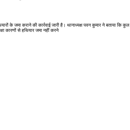
ियारों के जमा कराने की कार्रवाई जारी है। थानाध्यक्ष पवन कुमार ने बताया कि कुल
सुरक्षा कारणों से हथियार जमा नहीं करने