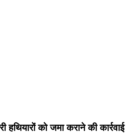
ारी हथियारों को जमा कराने की कार्रवाई