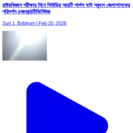
রাষ্ট্রবিজ্ঞান পরীক্ষার দিনে সিউড়ির আরটি গার্লস হাই স্কুলে জেলাশাসকের
পরিদর্শন #জনকন্ঠটিভিনিউজ
Suri 1, Birbhum | Feb 20, 2026