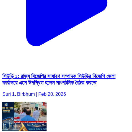
সিউড়ি ১: রাজ্য বিজেপির সাধারণ সম্পাদক সিউড়ির বিজেপি জেলা
কার্যালয়ে এসে উপস্থিত হলেন সাংগঠনিক বৈঠক করতে
Suri 1, Birbhum | Feb 20, 2026