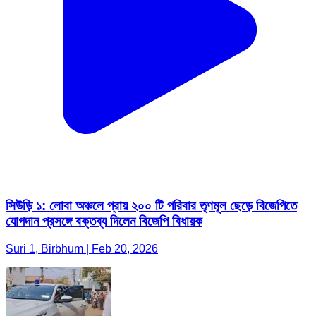
সিউড়ি ১: লোবা অঞ্চলে প্রায় ২০০ টি পরিবার তৃণমূল ছেড়ে বিজেপিতে
যোগদান প্রসঙ্গে বক্তব্য দিলেন বিজেপি বিধায়ক
Suri 1, Birbhum | Feb 20, 2026