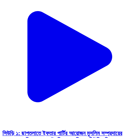
সিউড়ি ১: ছাপতলাতে ইফতার পার্টির আয়োজন মুসলিম সম্প্রদায়ের