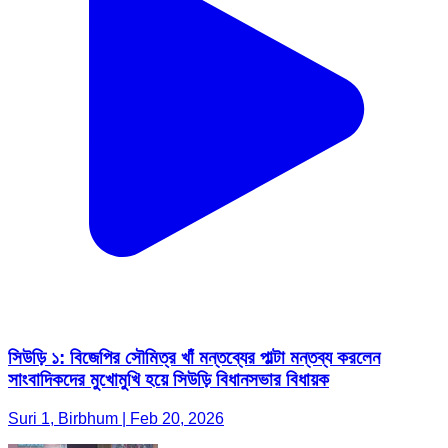
সিউড়ি ১: বিজেপির সৌমিত্র খাঁ মন্তব্যের পাল্টা মন্তব্য করলেন
সাংবাদিকদের মুখোমুখি হয়ে সিউড়ি বিধানসভার বিধায়ক
Suri 1, Birbhum | Feb 20, 2026