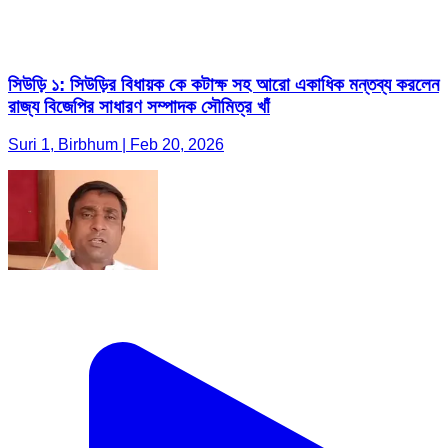
সিউড়ি ১: সিউড়ির বিধায়ক কে কটাক্ষ সহ আরো একাধিক মন্তব্য করলেন
রাজ্য বিজেপির সাধারণ সম্পাদক সৌমিত্র খাঁ
Suri 1, Birbhum | Feb 20, 2026