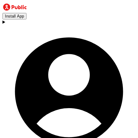
Install App