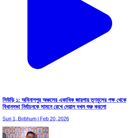
সিউড়ি ১: অবিনাশপুর অঞ্চলের একাধিক জায়গায় তৃণমূলের পক্ষ থেকে
বিধানসভা নির্বাচনকে সামনে রেখে দেয়াল দখল শুরু করলো
Suri 1, Birbhum | Feb 20, 2026