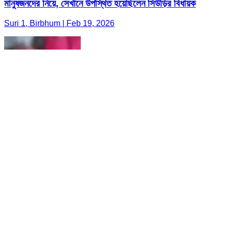
মানুষজনদের নিয়ে, সেখানে উপস্থিত হয়েছিলেন সিউড়ির বিধায়ক
Suri 1, Birbhum | Feb 19, 2026