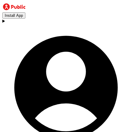
Install App