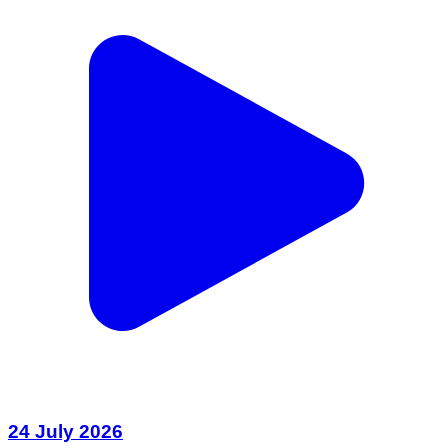
24 July 2026