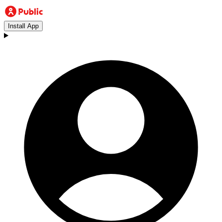
Install App