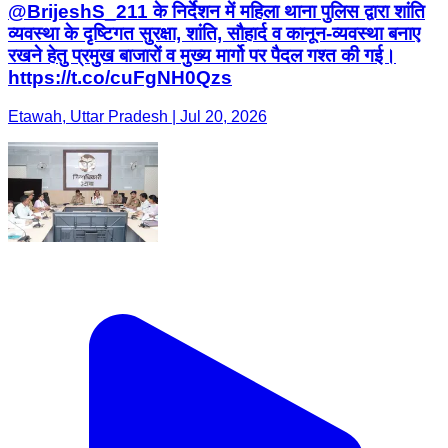
@BrijeshS_211 के निर्देशन में महिला थाना पुलिस द्वारा शांति
व्यवस्था के दृष्टिगत सुरक्षा, शांति, सौहार्द व कानून-व्यवस्था बनाए
रखने हेतु प्रमुख बाजारों व मुख्य मार्गो पर पैदल गश्त की गई।
https://t.co/cuFgNH0Qzs
Etawah, Uttar Pradesh | Jul 20, 2026