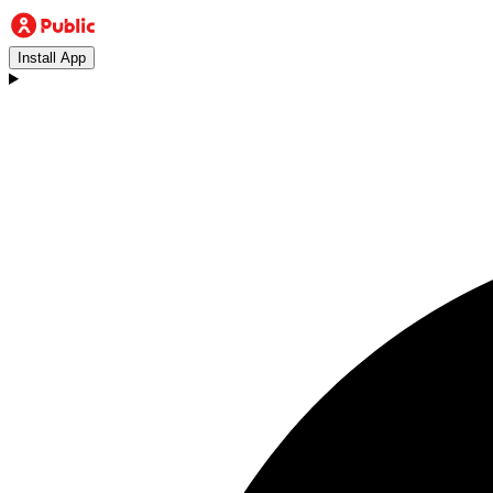
Install App