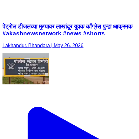
पेट्रोल डीजलच्या मुद्द्यावर लाखांदूर युवक काँग्रेस पुन्हा आक्रमक
#akashnewsnetwork #news #shorts
Lakhandur, Bhandara | May 26, 2026