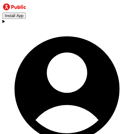
Install App