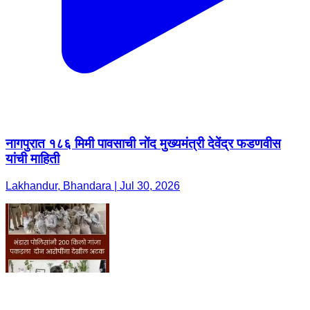
नागपुरात १८६ मिमी पावसाची नोंद मुख्यमंत्री देवेंद्र फडणवीस
यांची माहिती
Lakhandur, Bhandara | Jul 30, 2026