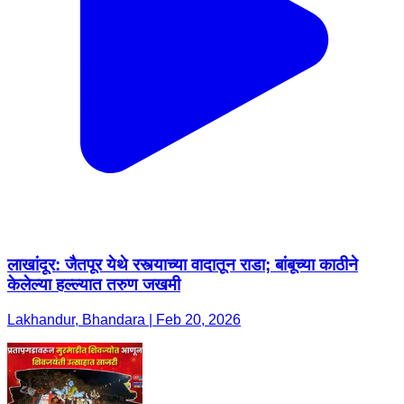
लाखांदूर: जैतपूर येथे रस्त्याच्या वादातून राडा; बांबूच्या काठीने
केलेल्या हल्ल्यात तरुण जखमी
Lakhandur, Bhandara | Feb 20, 2026