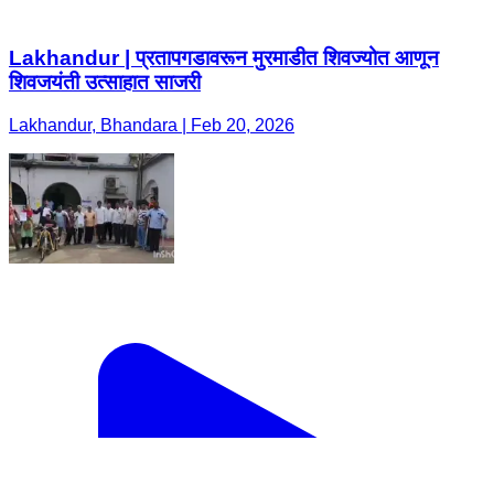
Lakhandur | प्रतापगडावरून मुरमाडीत शिवज्योत आणून
शिवजयंती उत्साहात साजरी
Lakhandur, Bhandara | Feb 20, 2026