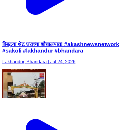
बिबट्या थेट घराच्या शौचालयात! #akashnewsnetwork
#sakoli #lakhandur #bhandara
Lakhandur, Bhandara | Jul 24, 2026