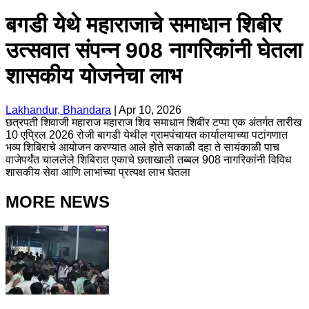
बगडी येथे महाराजाचे समाधान शिबीर
उत्सवात संपन्न 908 नागरिकांनी घेतला
शासकीय योजनेचा लाभ
Lakhandur, Bhandara
|
Apr 10, 2026
छत्रपती शिवाजी महाराज महाराज शिव समाधान शिबीर टप्पा एक अंतर्गत तारीख
10 एप्रिल 2026 रोजी बागडी येथील ग्रामपंचायत कार्यालयाच्या पटांगणात
भव्य शिबिराचे आयोजन करण्यात आले होते सकाळी दहा ते सायंकाळी पाच
वाजेपर्यंत चाललेले शिबिरात एकाचे छताखाली तब्बल 908 नागरिकांनी विविध
शासकीय सेवा आणि लाभांच्या प्रत्यक्ष लाभ घेतला
MORE NEWS