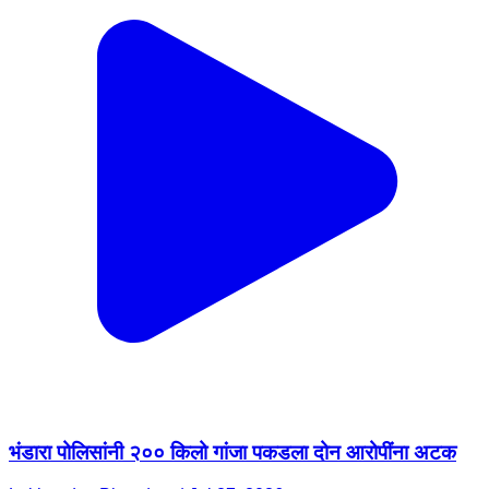
भंडारा पोलिसांनी २०० किलो गांजा पकडला दोन आरोपींना अटक