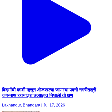
विदर्भाची काशी म्हणून ओळखल्या जाणाऱ्या पवनी नगरीतश्री
जगन्नाथ रथयात्रा उत्साहात निघाली तो क्षण
Lakhandur, Bhandara | Jul 17, 2026