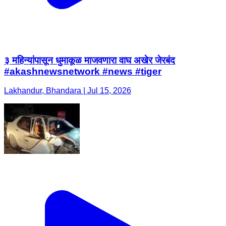
३ महिन्यांपासून धुमाकूळ माजवणारा वाघ अखेर जेरबंद
#akashnewsnetwork #news #tiger
Lakhandur, Bhandara | Jul 15, 2026