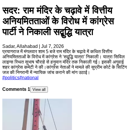
सदर: राम मंदिर के चढ़ावे में वित्तीय
अनियमितताओं के विरोध में कांग्रेस
पार्टी ने निकाली सद्बुद्धि यात्रा
Sadar, Allahabad
|
Jul 7, 2026
प्रयागराज में मंगलवार शाम 5 बजे राम मंदिर के चढ़ावे में कथित वित्तीय
अनियमितताओं के विरोध में कांग्रेस ने 'सद्बुद्धि यात्रा' निकाली। यात्रा सिविल
लाइन्स स्थित सुभाष चौराहे से हनुमान मंदिर तक निकाली गई। इसकी अगुवाई
शहर कांग्रेस कमेटी ने की।कांग्रेस नेताओं ने मामले की सुप्रीम कोर्ट के सिटिंग
जज की निगरानी में न्यायिक जांच कराने की मांग उठाई।
#
politics
#
national
Comments
1
View all