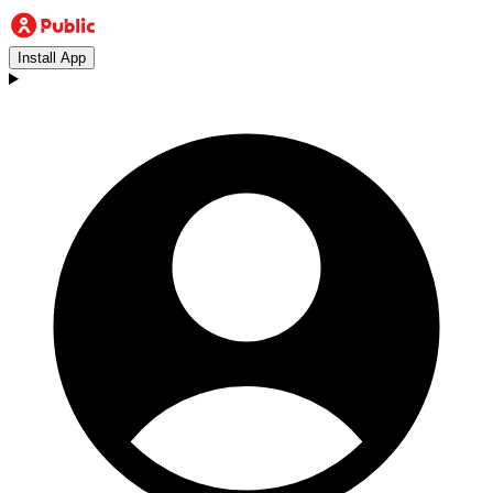
Install App