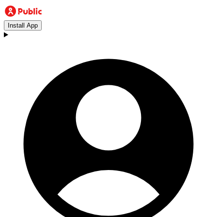
Install App