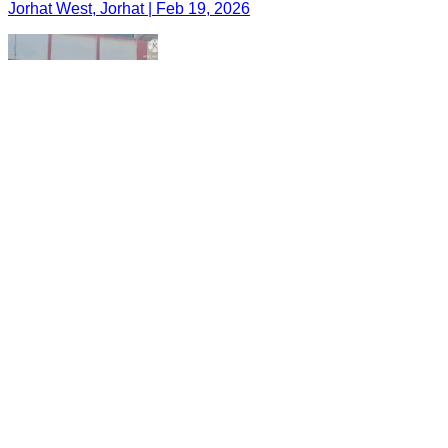
Jorhat West, Jorhat | Feb 19, 2026