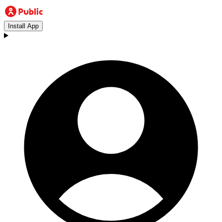
Install App