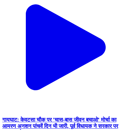
गायघाट: केवटसा चौक पर 'चास-बास जीवन बचाओ' मोर्चा का
आमरण अनशन पांचवें दिन भी जारी, पूर्व विधायक ने सरकार पर