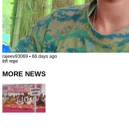
rajeev93069
•
66 days ago
वेरी नाइस
MORE NEWS