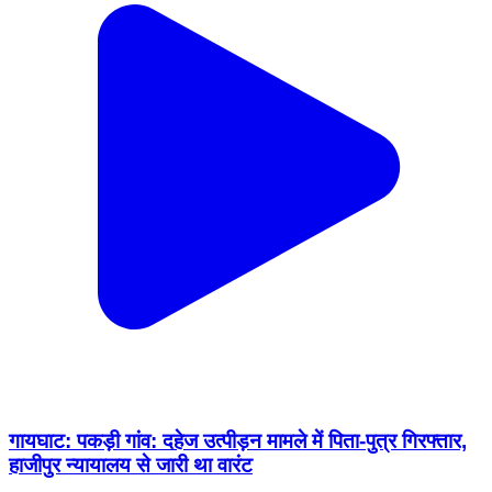
गायघाट: पकड़ी गांव: दहेज उत्पीड़न मामले में पिता-पुत्र गिरफ्तार,
हाजीपुर न्यायालय से जारी था वारंट