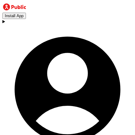
Install App