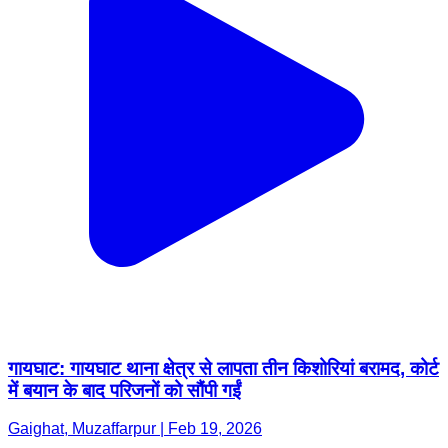
गायघाट: गायघाट थाना क्षेत्र से लापता तीन किशोरियां बरामद, कोर्ट
में बयान के बाद परिजनों को सौंपी गईं
Gaighat, Muzaffarpur | Feb 19, 2026