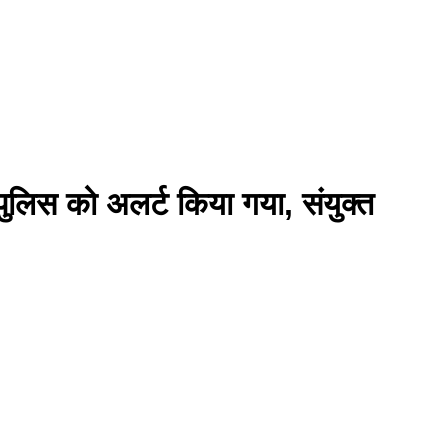
र पुलिस को अलर्ट किया गया, संयुक्त