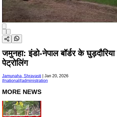
जमुनहा: इंडो-नेपाल बॉर्डर के घुड़दौरिया
पेट्रोलिंग
Jamunaha, Shravasti
|
Jan 20, 2026
#
national
#
administration
MORE NEWS