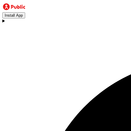
Install App