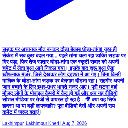
सड़क पर अचानक मौत बनकर दौड़ा बेकाबू घोड़ा-तांगा! कुछ ही
सेकंड में सब कुछ बदल गया... पहले तांगा चला रहा व्यक्ति सड़क पर
गिर पड़ा, फिर तेज रफ्तार घोड़ा-तांगा एक स्कूटी सवार को अपनी
चपेट में लेता हुआ आगे निकल गया। इसके बाद शुरू हुआ ऐसा
खौफनाक मंजर, जिसे देखकर लोग दहशत में आ गए। बिना किसी
मालिक के घोड़ा-तांगा सड़क पर बेलगाम दौड़ता रहा। राहगीर अपनी
जान बचाने के लिए इधर-उधर भागते नजर आए। पूरी घटना वहां
मौजूद लोगों के मोबाइल कैमरों में कैद हो गई और अब यह वीडियो
सोशल मीडिया पर तेजी से वायरल हो रहा है। 🎥 क्या यह सिर्फ
हादसा था या बड़ी लापरवाही? पूरा वीडियो देखें और अपनी राय
कमेंट में जरूर बताएं।
Lakhimpur, Lakhimpur Kheri | Aug 7, 2026