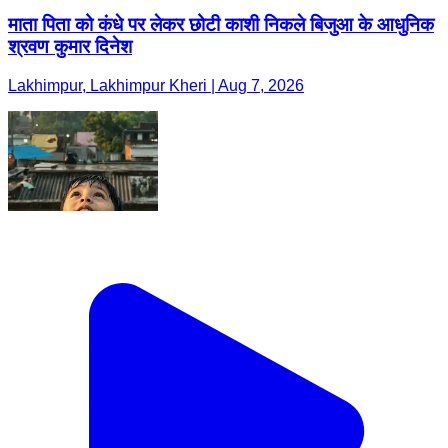
माता पिता को कंधे पर लेकर छोटी काशी निकले बिजुआ के आधुनिक
श्रवण कुमार दिनेश
Lakhimpur, Lakhimpur Kheri | Aug 7, 2026