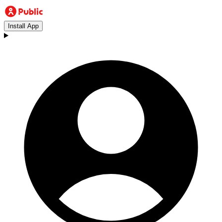
Install App