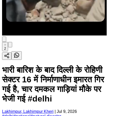
2
भारी बारिश के बाद दिल्ली के रोहिणी
सेक्टर 16 में निर्माणाधीन इमारत गिर
गई है, चार दमकल गाड़ियां मौके पर
भेजी गई #delhi
Lakhimpur, Lakhimpur Kheri
|
Jul 9, 2026