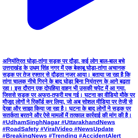
अनियंत्रित घोड़ा-तांगा सड़क पर दौड़ा, कई लोग बाल-बाल बचे
उत्तराखंड के उधम सिंह नगर में एक बेकाबू घोड़ा-तांगा अचानक
सड़क पर तेज रफ्तार से दौड़ता नजर आया। बताया जा रहा है कि
तांगा चालक नीचे गिरने के बाद घोड़ा बिना नियंत्रण के आगे बढ़ता
रहा। इस दौरान एक दोपहिया वाहन भी उसकी चपेट में आ गया,
जिससे सड़क पर अफरा-तफरी मच गई। घटना का वीडियो मौके पर
मौजूद लोगों ने रिकॉर्ड कर लिया, जो अब सोशल मीडिया पर तेजी से
देखा और साझा किया जा रहा है। घटना के बाद लोगों ने सड़क पर
सतर्कता बरतने और ऐसे मामलों में तत्काल कार्रवाई की मांग की है।
#UdhamSinghNagar #UttarakhandNews
#RoadSafety #ViralVideo #NewsUpdate
#BreakingNews #Trending #AccidentAlert