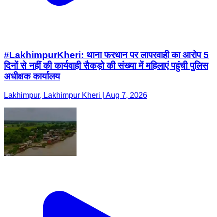
#LakhimpurKheri: थाना फरधान पर लापरवाही का आरोप 5
दिनों से नहीं की कार्यवाही सैकड़ो की संख्या में महिलाएं पहुंची पुलिस
अधीक्षक कार्यालय
Lakhimpur, Lakhimpur Kheri | Aug 7, 2026