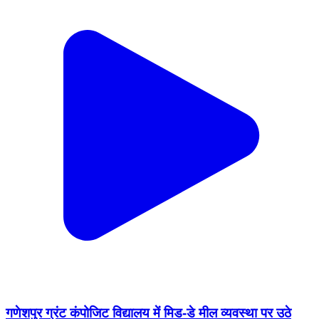
गणेशपुर ग्रंट कंपोजिट विद्यालय में मिड-डे मील व्यवस्था पर उठे