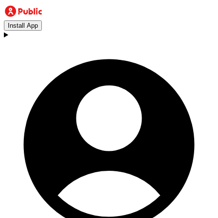
Install App