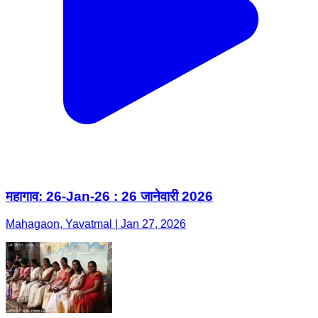
महागाव: 26-Jan-26 : 26 जानेवारी 2026
Mahagaon, Yavatmal | Jan 27, 2026