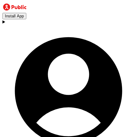
Install App