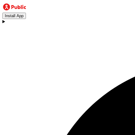
Install App