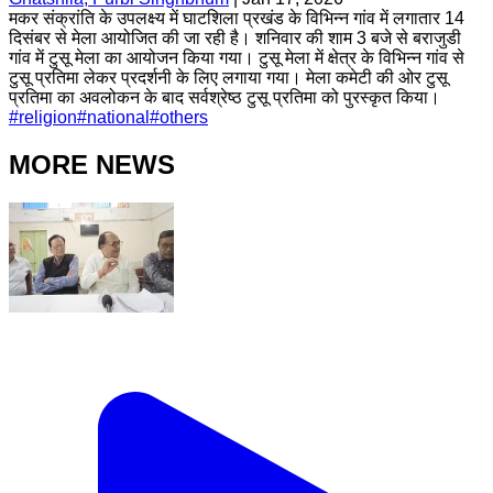
मकर संक्रांति के उपलक्ष्य में घाटशिला प्रखंड के विभिन्न गांव में लगातार 14
दिसंबर से मेला आयोजित की जा रही है। शनिवार की शाम 3 बजे से बराजुडी
गांव में टुसू मेला का आयोजन किया गया। टुसू मेला में क्षेत्र के विभिन्न गांव से
टुसू प्रतिमा लेकर प्रदर्शनी के लिए लगाया गया। मेला कमेटी की ओर टुसू
प्रतिमा का अवलोकन के बाद सर्वश्रेष्ठ टुसू प्रतिमा को पुरस्कृत किया।
#
religion
#
national
#
others
MORE NEWS