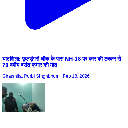
घाटशिला: फूलडूंगरी चौक के पास NH-18 पर कार की टक्कर से
70 वर्षीय बसंत कुमार की मौत
Ghatshila, Purbi Singhbhum | Feb 18, 2026