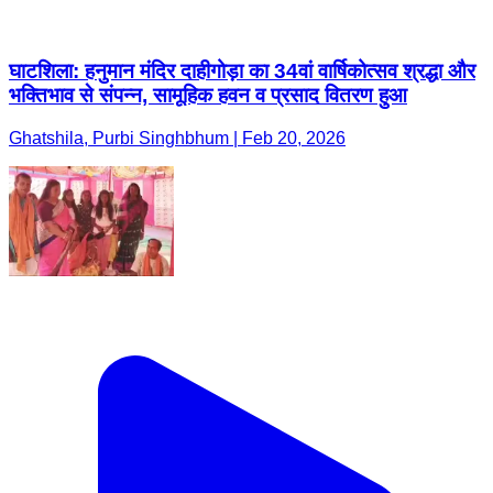
घाटशिला: हनुमान मंदिर दाहीगोड़ा का 34वां वार्षिकोत्सव श्रद्धा और
भक्तिभाव से संपन्न, सामूहिक हवन व प्रसाद वितरण हुआ
Ghatshila, Purbi Singhbhum | Feb 20, 2026