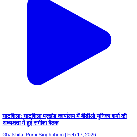
घाटशिला: घाटशिला प्रखंड कार्यालय में बीडीओ युनिका शर्मा की
अध्यक्षता में हुई समीक्षा बैठक
Ghatshila, Purbi Singhbhum | Feb 17, 2026