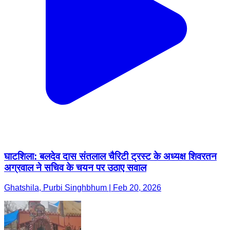
घाटशिला: बलदेव दास संतलाल चैरिटी ट्रस्ट के अध्यक्ष शिवरतन
अग्रवाल ने सचिव के चयन पर उठाए सवाल
Ghatshila, Purbi Singhbhum | Feb 20, 2026