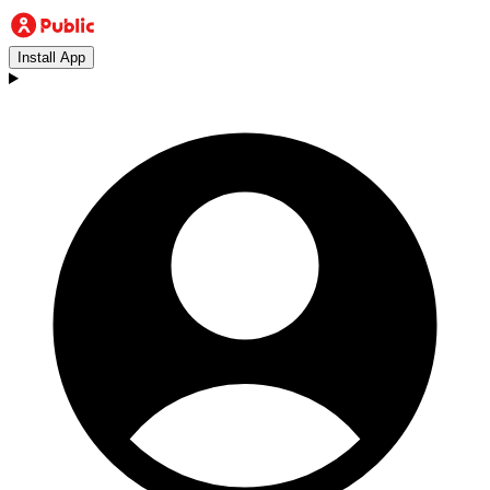
Install App