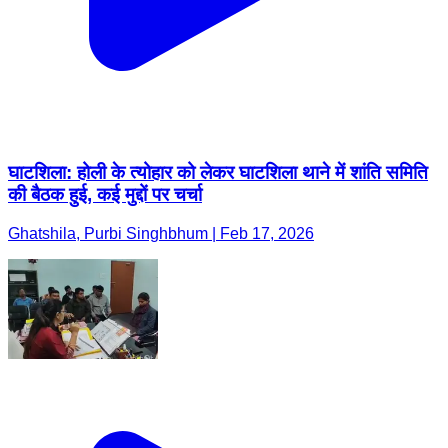
घाटशिला: होली के त्योहार को लेकर घाटशिला थाने में शांति समिति
की बैठक हुई, कई मुद्दों पर चर्चा
Ghatshila, Purbi Singhbhum | Feb 17, 2026