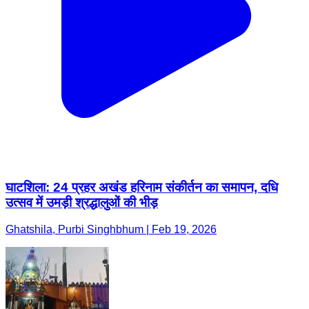
घाटशिला: 24 प्रहर अखंड हरिनाम संकीर्तन का समापन, दधि
उत्सव में उमड़ी श्रद्धालुओं की भीड़
Ghatshila, Purbi Singhbhum | Feb 19, 2026