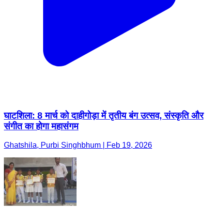
घाटशिला: 8 मार्च को दाहीगोड़ा में तृतीय बंग उत्सव, संस्कृति और
संगीत का होगा महासंगम
Ghatshila, Purbi Singhbhum | Feb 19, 2026