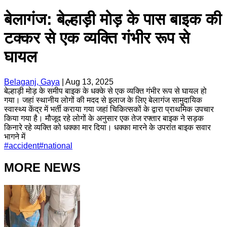
बेलागंज: बेल्हाड़ी मोड़ के पास बाइक की
टक्कर से एक व्यक्ति गंभीर रूप से
घायल
Belaganj, Gaya
|
Aug 13, 2025
बेल्हाड़ी मोड़ के समीप बाइक के धक्के से एक व्यक्ति गंभीर रूप से घायल हो
गया। जहां स्थानीय लोगों की मदद से इलाज के लिए बेलागंज सामुदायिक
स्वास्थ्य केंद्र में भर्ती कराया गया जहां चिकित्सकों के द्वारा प्राथमिक उपचार
किया गया है। मौजूद रहे लोगों के अनुसार एक तेज रफ्तार बाइक ने सड़क
किनारे रहे व्यक्ति को धक्का मार दिया। धक्का मारने के उपरांत बाइक सवार
भागने में
#
accident
#
national
MORE NEWS