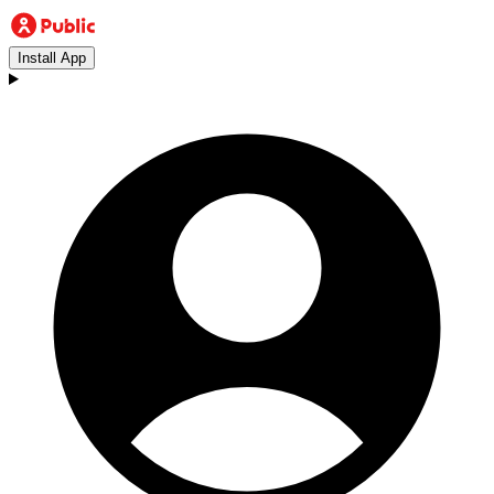
Install App