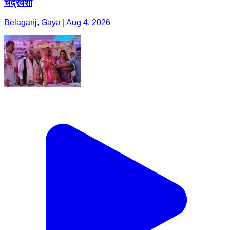
चंद्रवंशी
Belaganj, Gaya | Aug 4, 2026