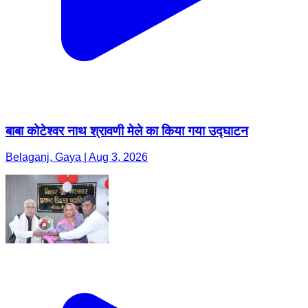
बाबा कोटेश्वर नाथ श्रावणी मेले का किया गया उद्घाटन
Belaganj, Gaya | Aug 3, 2026