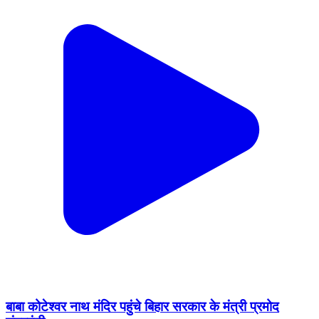
बाबा कोटेश्वर नाथ मंदिर पहुंचे बिहार सरकार के मंत्री प्रमोद