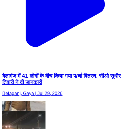
बेलागंज में 41 लोगों के बीच किया गया प/र्चा वितरण. सीओ सुधीर
तिवारी ने दी जानकारी
Belaganj, Gaya | Jul 29, 2026