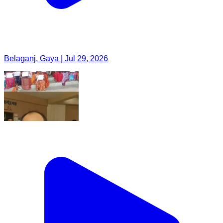
Belaganj, Gaya | Jul 29, 2026