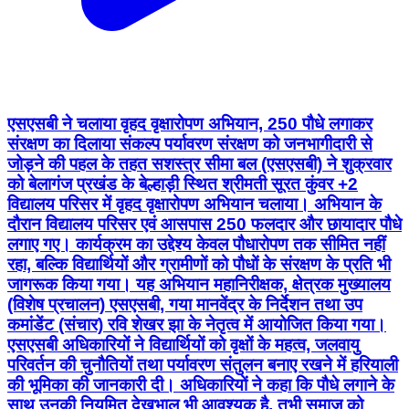
एसएसबी ने चलाया वृहद वृक्षारोपण अभियान, 250 पौधे लगाकर
संरक्षण का दिलाया संकल्प पर्यावरण संरक्षण को जनभागीदारी से
जोड़ने की पहल के तहत सशस्त्र सीमा बल (एसएसबी) ने शुक्रवार
को बेलागंज प्रखंड के बेल्हाड़ी स्थित श्रीमती सूरत कुंवर +2
विद्यालय परिसर में वृहद वृक्षारोपण अभियान चलाया। अभियान के
दौरान विद्यालय परिसर एवं आसपास 250 फलदार और छायादार पौधे
लगाए गए। कार्यक्रम का उद्देश्य केवल पौधारोपण तक सीमित नहीं
रहा, बल्कि विद्यार्थियों और ग्रामीणों को पौधों के संरक्षण के प्रति भी
जागरूक किया गया। यह अभियान महानिरीक्षक, क्षेत्रक मुख्यालय
(विशेष प्रचालन) एसएसबी, गया मानवेंद्र के निर्देशन तथा उप
कमांडेंट (संचार) रवि शेखर झा के नेतृत्व में आयोजित किया गया।
एसएसबी अधिकारियों ने विद्यार्थियों को वृक्षों के महत्व, जलवायु
परिवर्तन की चुनौतियों तथा पर्यावरण संतुलन बनाए रखने में हरियाली
की भूमिका की जानकारी दी। अधिकारियों ने कहा कि पौधे लगाने के
साथ उनकी नियमित देखभाल भी आवश्यक है, तभी समाज को