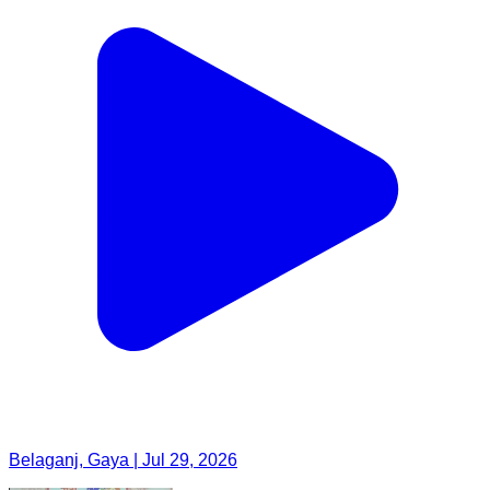
Belaganj, Gaya | Jul 29, 2026