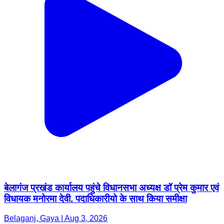
बेलागंज प्रखंड कार्यालय पहुंचे विधानसभा अध्यक्ष डॉ प्रेम कुमार एवं
विधायक मनोरमा देवी. पदाधिकारीयो के साथ किया समीक्षा
Belaganj, Gaya | Aug 3, 2026