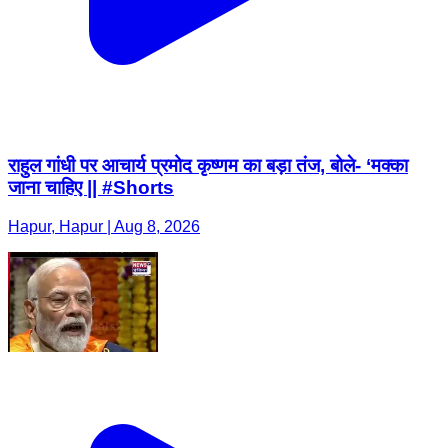
राहुल गांधी पर आचार्य प्रमोद कृष्णम का बड़ा तंज, बोले- ‘मक्का
जाना चाहिए || #Shorts
Hapur, Hapur | Aug 8, 2026