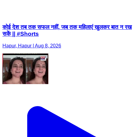
कोई देश तब तक सफल नहीं, जब तक महिलाएं खुलकर बात न रख
सकें || #Shorts
Hapur, Hapur | Aug 8, 2026