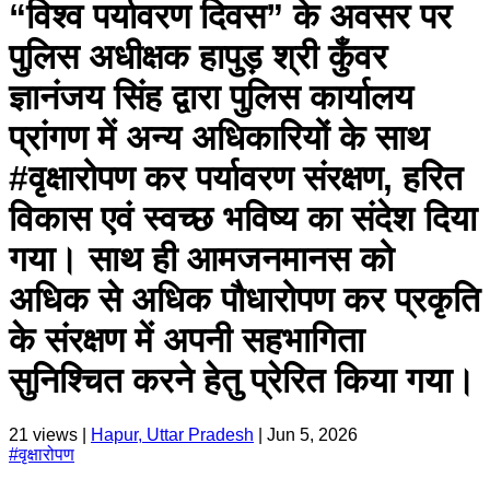
“विश्व पर्यावरण दिवस” के अवसर पर
पुलिस अधीक्षक हापुड़ श्री कुँवर
ज्ञानंजय सिंह द्वारा पुलिस कार्यालय
प्रांगण में अन्य अधिकारियों के साथ
#वृक्षारोपण कर पर्यावरण संरक्षण, हरित
विकास एवं स्वच्छ भविष्य का संदेश दिया
गया। साथ ही आमजनमानस को
अधिक से अधिक पौधारोपण कर प्रकृति
के संरक्षण में अपनी सहभागिता
सुनिश्चित करने हेतु प्रेरित किया गया।
21
views |
Hapur, Uttar Pradesh
|
Jun 5, 2026
#
वृक्षारोपण