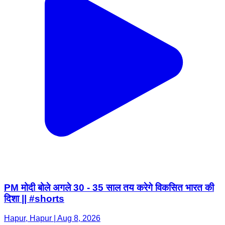
PM मोदी बोले अगले 30 - 35 साल तय करेगे विकसित भारत की
दिशा || #shorts
Hapur, Hapur | Aug 8, 2026