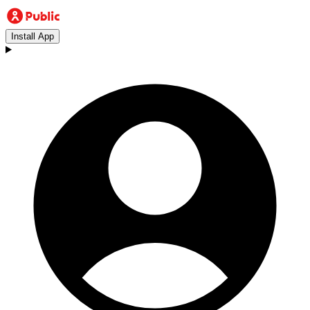
Install App