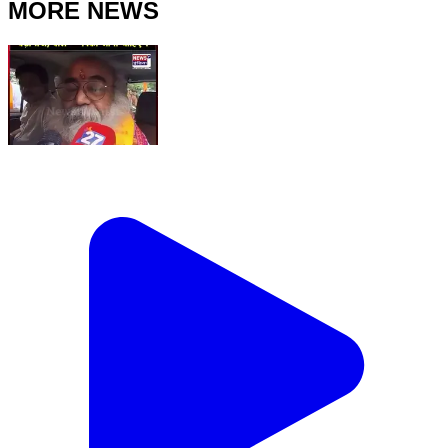
MORE NEWS