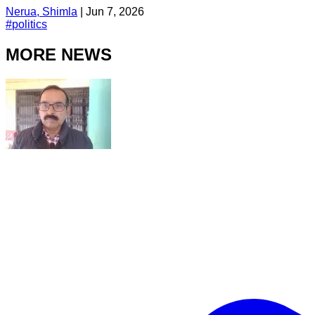
Nerua, Shimla
|
Jun 7, 2026
#
politics
MORE NEWS