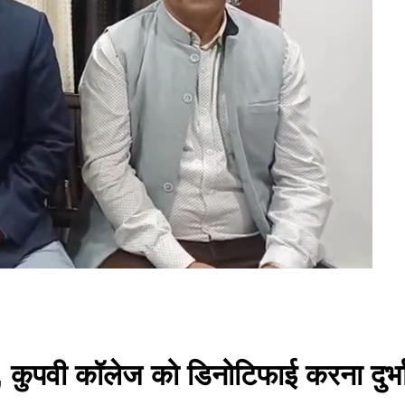
 कुपवी कॉलेज को डिनोटिफाई करना दुर्भाग्य