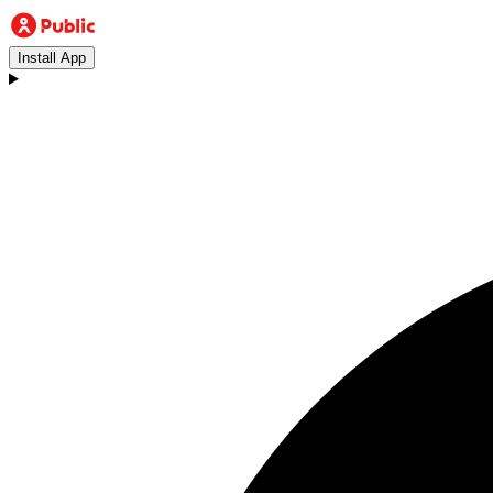
Install App