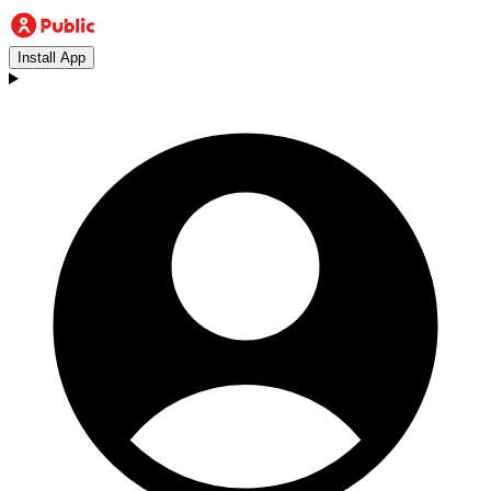
Install App