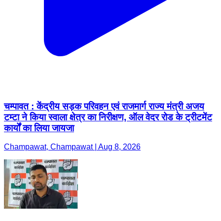
चम्पावत : केंद्रीय सड़क परिवहन एवं राजमार्ग राज्य मंत्री अजय
टम्टा ने किया स्वाला क्षेत्र का निरीक्षण, ऑल वेदर रोड के ट्रीटमेंट
कार्यों का लिया जायजा
Champawat, Champawat | Aug 8, 2026