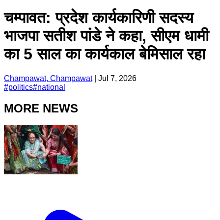
चम्पावत: प्रदेश कार्यकारिणी सदस्य
भाजपा सतीश पांडे ने कहा, सीएम धामी
का 5 साल का कार्यकाल बेमिसाल रहा
Champawat, Champawat
|
Jul 7, 2026
#
politics
#
national
MORE NEWS