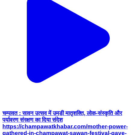
चम्पावत : सावन उत्सव में उमड़ी मातृशक्ति, लोक-संस्कृति और
पर्यावरण संरक्षण का दिया संदेश
https://champawatkhabar.com/mother-power-
gathered-in-champawat-sawan-festival-gave-