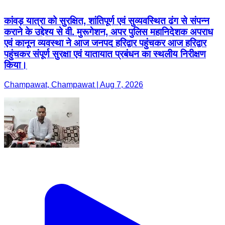
कांवड़ यात्रा को सुरक्षित, शांतिपूर्ण एवं सुव्यवस्थित ढंग से संपन्न
कराने के उद्देश्य से वी. मुरूगेशन, अपर पुलिस महानिदेशक अपराध
एवं कानून व्यवस्था ने आज जनपद हरिद्वार पहुंचकर आज हरिद्वार
पहुंचकर संपूर्ण सुरक्षा एवं यातायात प्रबंधन का स्थलीय निरीक्षण
किया।
Champawat, Champawat | Aug 7, 2026