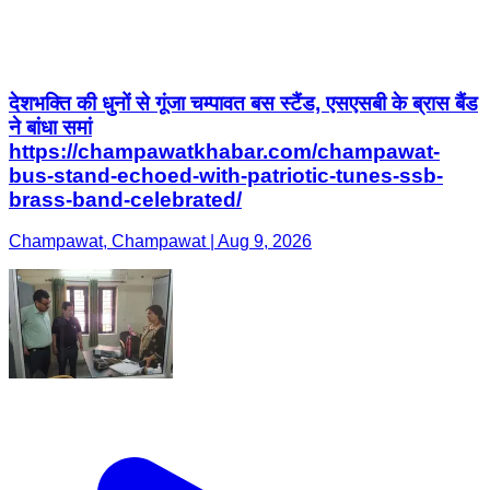
देशभक्ति की धुनों से गूंजा चम्पावत बस स्टैंड, एसएसबी के ब्रास बैंड
ने बांधा समां
https://champawatkhabar.com/champawat-
bus-stand-echoed-with-patriotic-tunes-ssb-
brass-band-celebrated/
Champawat, Champawat | Aug 9, 2026