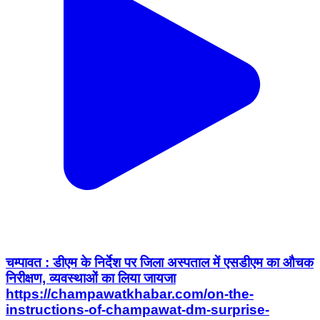
चम्पावत : डीएम के निर्देश पर जिला अस्पताल में एसडीएम का औचक
निरीक्षण, व्यवस्थाओं का लिया जायजा
https://champawatkhabar.com/on-the-
instructions-of-champawat-dm-surprise-