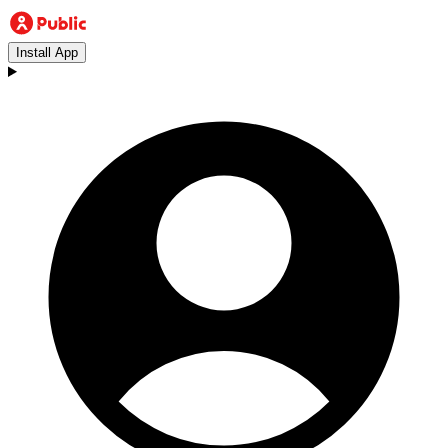
Install App