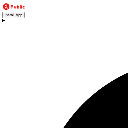
Install App