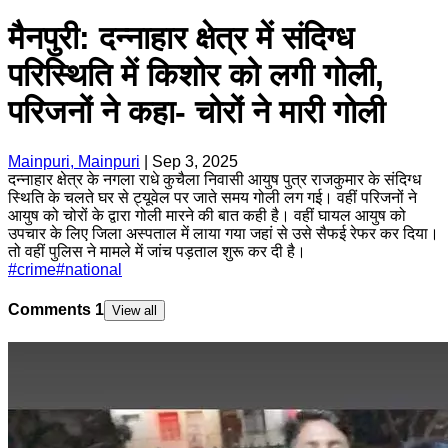
मैनपुरी: दन्नाहार क्षेत्र में संदिग्ध
परिस्थिति में किशोर को लगी गोली,
परिजनों ने कहा- चोरों ने मारी गोली
Mainpuri, Mainpuri
|
Sep 3, 2025
दन्नाहार क्षेत्र के नगला राधे कुचैला निवासी आयुष पुत्र राजकुमार के संदिग्ध
स्थिति के चलते घर से ट्यूवेल पर जाते समय गोली लग गई। वहीं परिजनों ने
आयुष को चोरों के द्वारा गोली मारने की बात कही है। वहीं घायल आयुष को
उपचार के लिए जिला अस्पताल में लाया गया जहां से उसे सैफई रेफर कर दिया।
तो वहीं पुलिस ने मामले में जांच पड़ताल शुरू कर दी है।
#
crime
#
national
Comments
1
View all