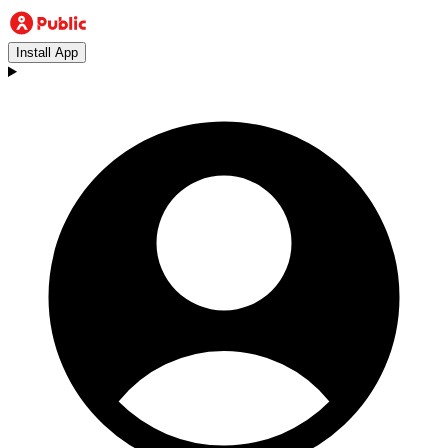
Install App