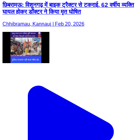
छिबरामऊ: विशुनगढ़ में बाइक ट्रैक्टर से टकराई, 62 वर्षीय व्यक्ति
घायल होकर डॉक्टर ने किया मृत घोषित
Chhibramau, Kannauj | Feb 20, 2026