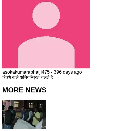
asokakumarabhaiji475
•
396 days ago
रिक्शे बाले अनियन्त्रित चलते है
MORE NEWS