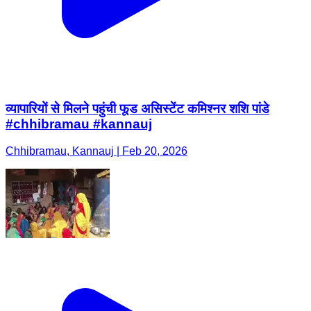
व्यापारियों से मिलने पहुंची फूड असिस्टेंट कमिश्नर शशि पांडे
#chhibramau #kannauj
Chhibramau, Kannauj | Feb 20, 2026