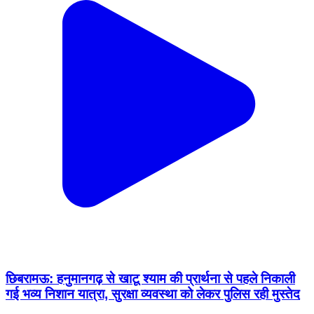
छिबरामऊ: हनुमानगढ़ से खाटू श्याम की प्रार्थना से पहले निकाली
गई भव्य निशान यात्रा, सुरक्षा व्यवस्था को लेकर पुलिस रही मुस्तेद