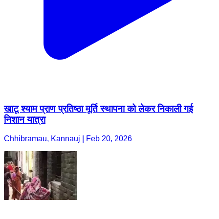
खाटू श्याम प्राण प्रतिष्ठा मूर्ति स्थापना को लेकर निकाली गई
निशान यात्रा
Chhibramau, Kannauj | Feb 20, 2026