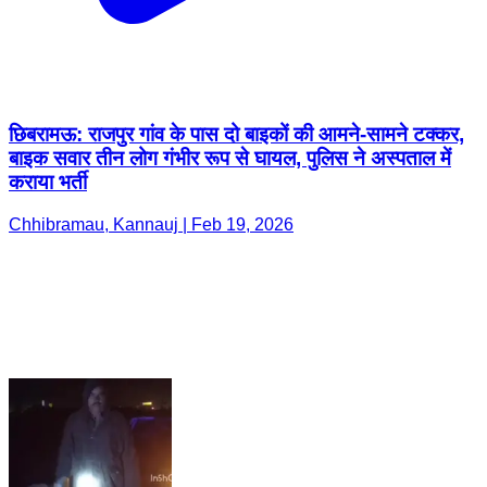
छिबरामऊ: राजपुर गांव के पास दो बाइकों की आमने-सामने टक्कर,
बाइक सवार तीन लोग गंभीर रूप से घायल, पुलिस ने अस्पताल में
कराया भर्ती
Chhibramau, Kannauj | Feb 19, 2026