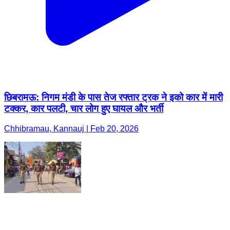
छिबरामऊ: निगम मंडी के पास तेज रफ्तार ट्रक ने इको कार में मारी
टक्कर, कार पलटी, चार लोग हुए घायल और भर्ती
Chhibramau, Kannauj | Feb 20, 2026