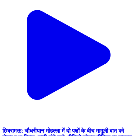
छिबरामऊ: चौधरीयान मोहल्ला में दो पक्षों के बीच मामूली बात को