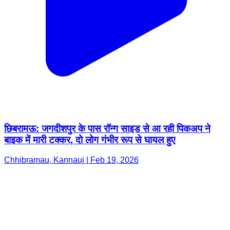
छिबरामऊ: जगदीशपुर के पास रॉन्ग साइड से आ रही पिकअप ने
बाइक में मारी टक्कर, दो लोग गंभीर रूप से घायल हुए
Chhibramau, Kannauj | Feb 19, 2026