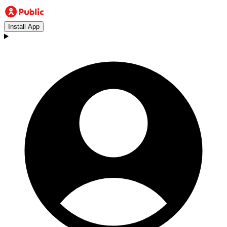
Install App