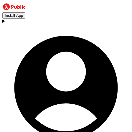
Install App