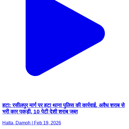
हटा: रसीलपुर मार्ग पर हटा थाना पुलिस की कार्रवाई, अवैध शराब से
भरी कार पकड़ी, 10 पेटी देशी शराब जब्त
Hatta, Damoh | Feb 19, 2026