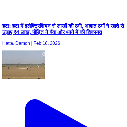
हटा: हटा में इलेक्ट्रिशियन से लाखों की ठगी, अज्ञात ठगों ने खाते से
उड़ाए ₹4 लाख, पीड़ित ने बैंक और थाने में की शिकायत
Hatta, Damoh | Feb 18, 2026