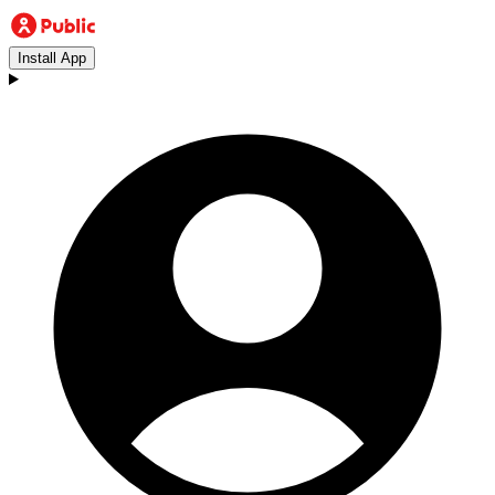
Install App