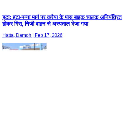
हटा: हटा-पन्ना मार्ग पर करैया के पास बाइक चालक अनियंत्रित
होकर गिरा, निजी वाहन से अस्पताल भेजा गया
Hatta, Damoh | Feb 17, 2026