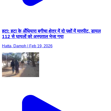
हटा: हटा के अँधियारा बगीचा क्षेत्र में दो पक्षों में मारपीट, डायल
112 से घायलों को अस्पताल भेजा गया
Hatta, Damoh | Feb 19, 2026