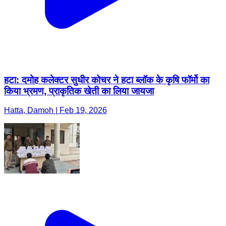
हटा: दमोह कलेक्टर सुधीर कोचर ने हटा ब्लॉक के कृषि फॉर्मो का
किया भ्रमण, प्राकृतिक खेती का लिया जायजा
Hatta, Damoh | Feb 19, 2026