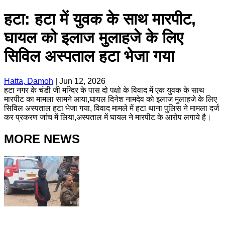
हटा: हटा में युवक के साथ मारपीट,
घायल को इलाज मुलाहजे के लिए
सिविल अस्पताल हटा भेजा गया
Hatta, Damoh
|
Jun 12, 2026
हटा नगर के चंडी जी मन्दिर के पास दो पक्षो के विवाद में एक युवक के साथ
मारपीट का मामला सामने आया,घायल दिनेश नामदेव को इलाज मुलाहजे के लिए
सिविल अस्पताल हटा भेजा गया, विवाद मामले में हटा थाना पुलिस ने मामला दर्ज
कर प्रकरण जांच में लिया,अस्पताल में घायल ने मारपीट के आरोप लगाये है।
MORE NEWS