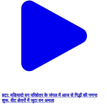
हटा: मडियादो वन परिक्षेत्र के जंगल में आज से गिद्धों की गणना
शुरू, वीट क्षेत्रों में जुटा वन अमला