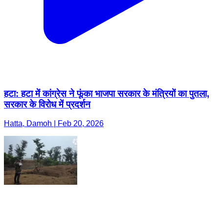
हटा: हटा में कांग्रेस ने फूंका भाजपा सरकार के मंत्रियों का पुतला,
सरकार के विरोध में प्रदर्शन
Hatta, Damoh | Feb 20, 2026