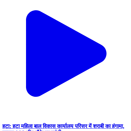
हटा: हटा महिला बाल विकास कार्यालय परिसर में शराबी का हंगामा,