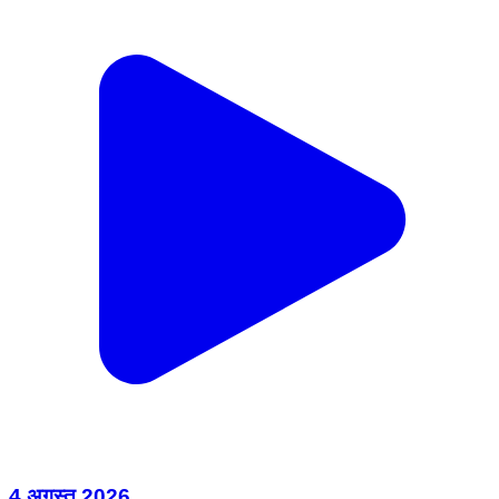
4 अगस्त 2026