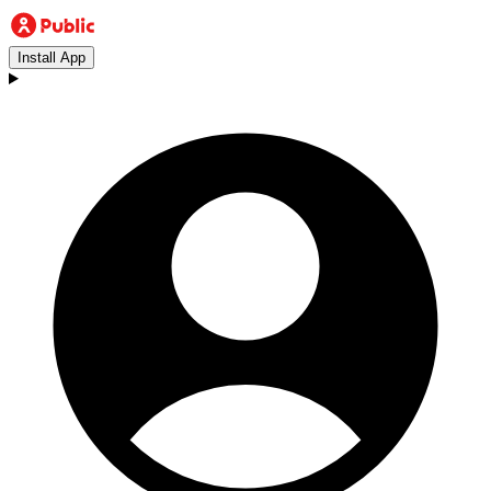
Install App