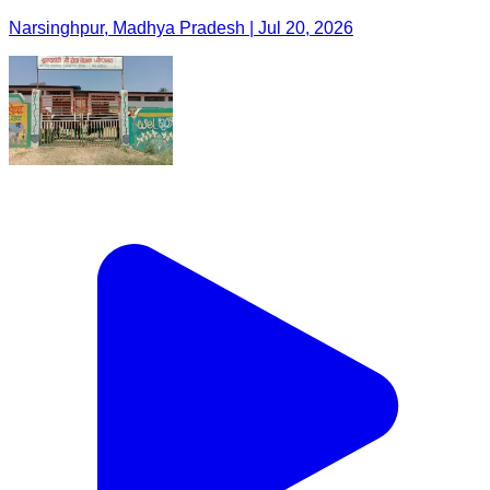
Narsinghpur, Madhya Pradesh | Jul 20, 2026