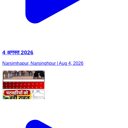
4 अगस्त 2026
Narsimhapur, Narsinghpur | Aug 4, 2026