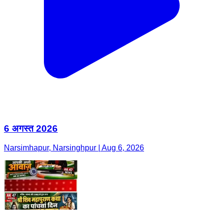
6 अगस्त 2026
Narsimhapur, Narsinghpur | Aug 6, 2026