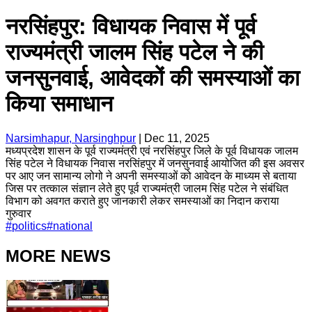
नरसिंहपुर: विधायक निवास में पूर्व
राज्यमंत्री जालम सिंह पटेल ने की
जनसुनवाई, आवेदकों की समस्याओं का
किया समाधान
Narsimhapur, Narsinghpur
|
Dec 11, 2025
मध्यप्रदेश शासन के पूर्व राज्यमंत्री एवं नरसिंहपुर जिले के पूर्व विधायक जालम
सिंह पटेल ने विधायक निवास नरसिंहपुर में जनसुनवाई आयोजित की इस अवसर
पर आए जन सामान्य लोगो ने अपनी समस्याओं को आवेदन के माध्यम से बताया
जिस पर तत्काल संज्ञान लेते हुए पूर्व राज्यमंत्री जालम सिंह पटेल ने संबंधित
विभाग को अवगत कराते हुए जानकारी लेकर समस्याओं का निदान कराया
गुरुवार
#
politics
#
national
MORE NEWS