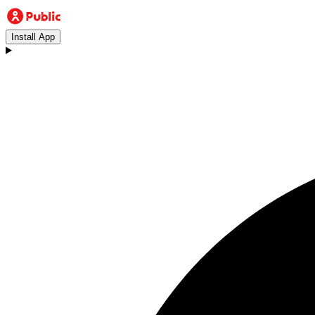
Install App