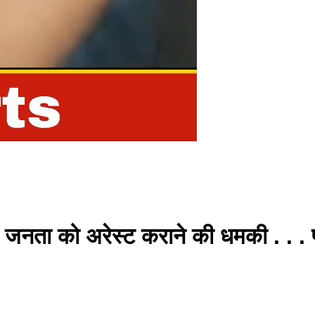
ारा जनता को अरेस्ट कराने की धमकी . . 