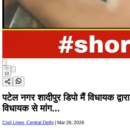
13
पटेल नगर शादीपुर डिपो मैं विधायक द्व
विधायक से मांग...
Civil Lines, Central Delhi
|
Mar 26, 2026