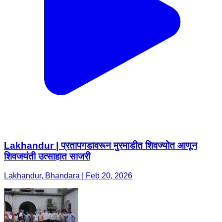
Lakhandur | प्रतापगडावरून मुरमाडीत शिवज्योत आणून
शिवजयंती उत्साहात साजरी
Lakhandur, Bhandara | Feb 20, 2026