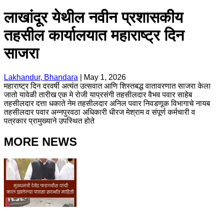
लाखांदूर येथील नवीन प्रशासकीय
तहसील कार्यालयात महाराष्ट्र दिन
साजरा
Lakhandur, Bhandara
|
May 1, 2026
महाराष्ट्र दिन दरवर्षी अत्यंत उत्सवात आणि शिस्तबद्ध वातावरणात साजरा केला
जातो यावेळी तारीख एक मे रोजी याप्रसंगी तहसीलदार वैभव पवार साहेब
तहसीलदार दत्ता धकाते नेम तहसीलदार अनिल पवार निवडणूक विभागाचे नायब
तहसीलदार पवार अन्नपुरवठा अधिकारी धीरज मेश्राम व संपूर्ण कर्मचारी व
पत्रकार प्रामुख्याने उपस्थित होते
MORE NEWS