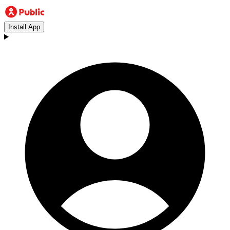
Install App