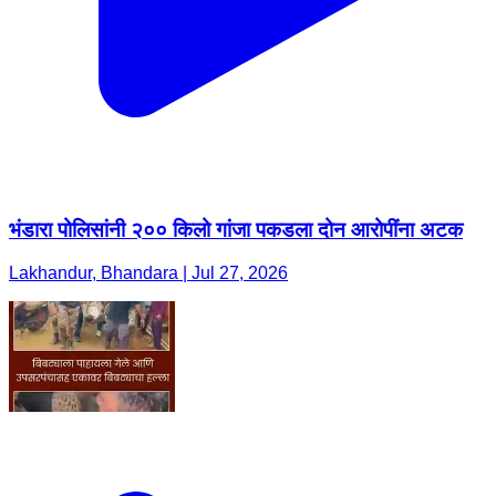
भंडारा पोलिसांनी २०० किलो गांजा पकडला दोन आरोपींना अटक
Lakhandur, Bhandara | Jul 27, 2026