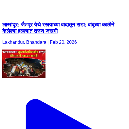
लाखांदूर: जैतपूर येथे रस्त्याच्या वादातून राडा; बांबूच्या काठीने
केलेल्या हल्ल्यात तरुण जखमी
Lakhandur, Bhandara | Feb 20, 2026