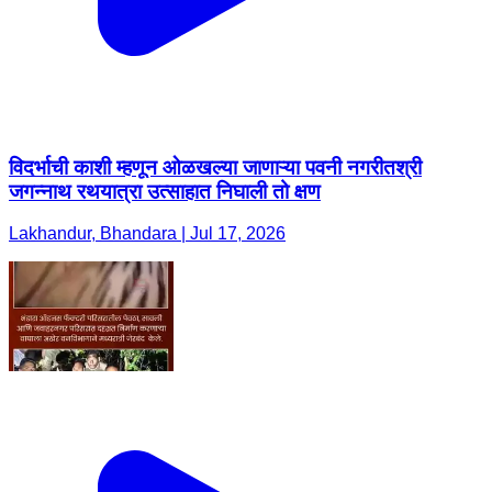
विदर्भाची काशी म्हणून ओळखल्या जाणाऱ्या पवनी नगरीतश्री
जगन्नाथ रथयात्रा उत्साहात निघाली तो क्षण
Lakhandur, Bhandara | Jul 17, 2026