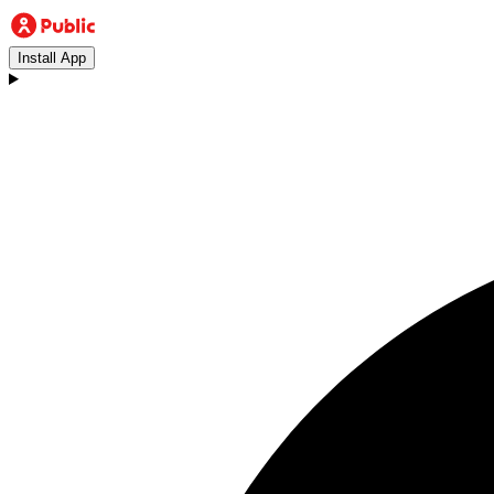
Install App