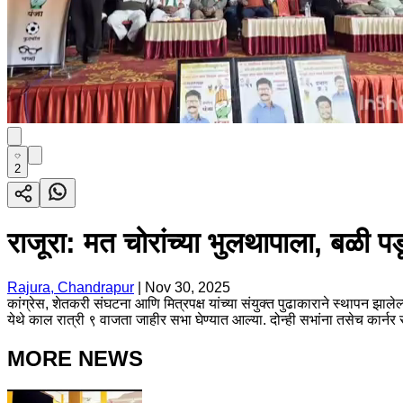
2
राजूरा: मत चोरांच्या भुलथापाला, बळी
Rajura, Chandrapur
|
Nov 30, 2025
कांग्रेस, शेतकरी संघटना आणि मित्रपक्ष यांच्या संयुक्त पुढाकाराने स्थापन झ
येथे काल रात्री ९ वाजता जाहीर सभा घेण्यात आल्या. दोन्ही सभांना तसेच का
MORE NEWS