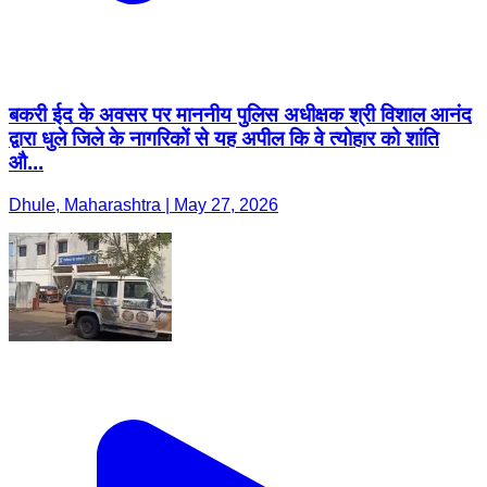
बकरी ईद के अवसर पर माननीय पुलिस अधीक्षक श्री विशाल आनंद
द्वारा धुले जिले के नागरिकों से यह अपील कि वे त्योहार को शांति
औ...
Dhule, Maharashtra | May 27, 2026