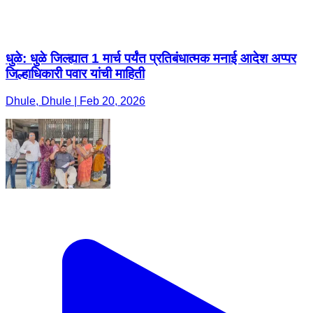
धुळे: धुळे जिल्ह्यात 1 मार्च पर्यंत प्रतिबंधात्मक मनाई आदेश अप्पर
जिल्हाधिकारी पवार यांची माहिती
Dhule, Dhule | Feb 20, 2026