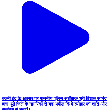
बकरी ईद के अवसर पर माननीय पुलिस अधीक्षक श्री विशाल आनंद
द्वारा धुले जिले के नागरिकों से यह अपील कि वे त्योहार को शांति और
सलोखा से मनाएँ।