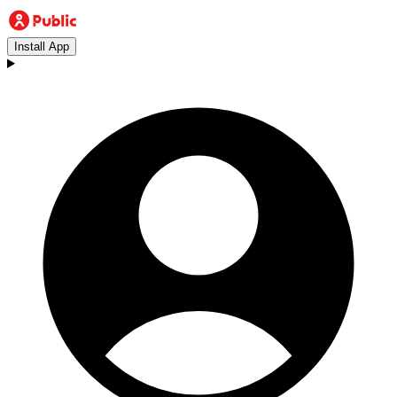
Install App