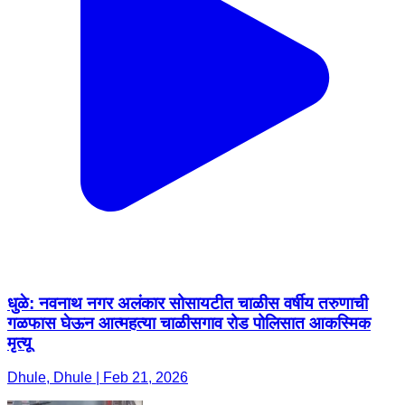
धुळे: नवनाथ नगर अलंकार सोसायटीत चाळीस वर्षीय तरुणाची
गळफास घेऊन आत्महत्या चाळीसगाव रोड पोलिसात आकस्मिक
मृत्यू
Dhule, Dhule | Feb 21, 2026