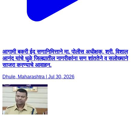
आगामी बकरी ईद सणानिमित्ताने मा. पोलीस अधीक्षक, श्री. विशाल
आनंद यांचे धुळे जिल्ह्यातील नागरीकांना सण शांततेने व सलोख्याने
साजरा करण्याचे आवाहन.
Dhule, Maharashtra | Jul 30, 2026