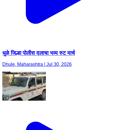
धुळे जिल्हा पोलीस दलाचा भव्य रुट मार्च
Dhule, Maharashtra | Jul 30, 2026