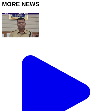
MORE NEWS