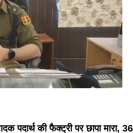
दक पदार्थ की फैक्ट्री पर छापा मारा, 3