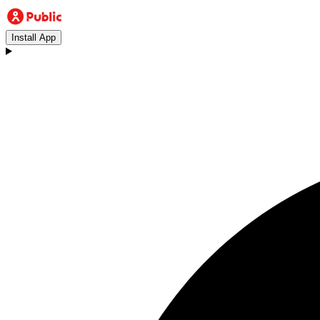
Install App