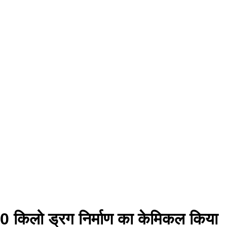
60 किलो ड्रग निर्माण का केमिकल किया