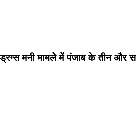
रग्स मनी मामले में पंजाब के तीन और सप