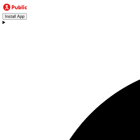
Install App