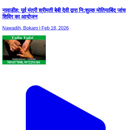
नावाडीह: पूर्व मंत्री श्रीमती बेबी देवी द्वारा नि:शुल्क मोतियाबिंद जांच
शिविर का आयोजन
Nawadih, Bokaro | Feb 18, 2026