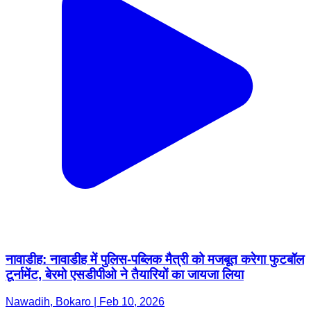
नावाडीह: नावाडीह में पुलिस-पब्लिक मैत्री को मजबूत करेगा फुटबॉल
टूर्नामेंट, बेरमो एसडीपीओ ने तैयारियों का जायजा लिया
Nawadih, Bokaro | Feb 10, 2026