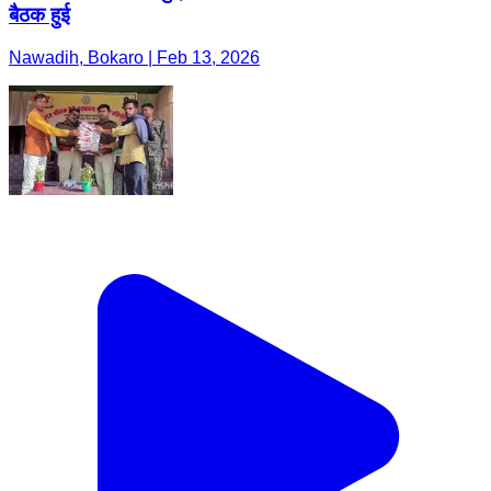
बैठक हुई
Nawadih, Bokaro | Feb 13, 2026