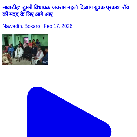
नावाडीह: डुमरी विधायक जयराम महतो दिव्यांग युवक प्रकाश रॉय
की मदद के लिए आगे आए
Nawadih, Bokaro | Feb 17, 2026