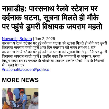
नावाडीह: पारसनाथ रेलवे स्टेशन पर
दर्दनाक घटना, सूचना मिलते ही मौके
पर पहुंचे डुमरी विधायक जयराम महतो
Nawadih, Bokaro
|
Jun 2, 2026
पारसनाथ रेलवे स्टेशन पर हुई दर्दनाक घटना की सूचना मिलते ही मौके पर डुमरी
विधायक जयराम महतो पहुंचे आज दिन मंगलवार को समय लगभग 1 बजे
पारसनाथ रेलवे स्टेशन पर हुई दर्दनाक घटना की सूचना मिलते ही मौके पर डुमरी
विधायक जयराम महतो पहुंचे। उन्होंने कहा कि जानकारी के अनुसार, मृतक
मिथुन मंडल बगोदर प्रखंड के पोखरिया पंचायत अंतर्गत पोचरी गांव के निवासी
थे। मुंबई मेल ट्र
#
national
#
accident
#
politics
MORE NEWS