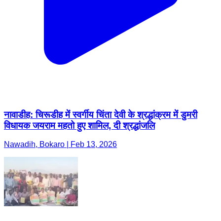
नावाडीह: चिरूडीह में स्वर्गीय चिंता देवी के श्रद्धांक्रम में डुमरी
विधायक जयराम महतो हुए शामिल, दी श्रद्धांजलि
Nawadih, Bokaro | Feb 13, 2026