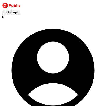
Install App