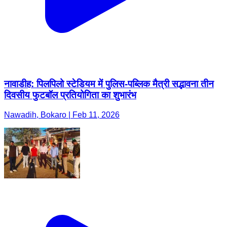
नावाडीह: पिलपिलो स्टेडियम में पुलिस-पब्लिक मैत्री सद्भावना तीन
दिवसीय फुटबॉल प्रतियोगिता का शुभारंभ
Nawadih, Bokaro | Feb 11, 2026