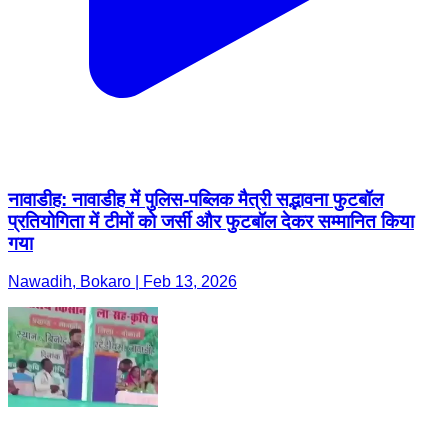
नावाडीह: नावाडीह में पुलिस-पब्लिक मैत्री सद्भावना फुटबॉल
प्रतियोगिता में टीमों को जर्सी और फुटबॉल देकर सम्मानित किया
गया
Nawadih, Bokaro | Feb 13, 2026