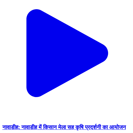
नावाडीह: नावाडीह में किसान मेला सह कृषि प्रदर्शनी का आयोजन