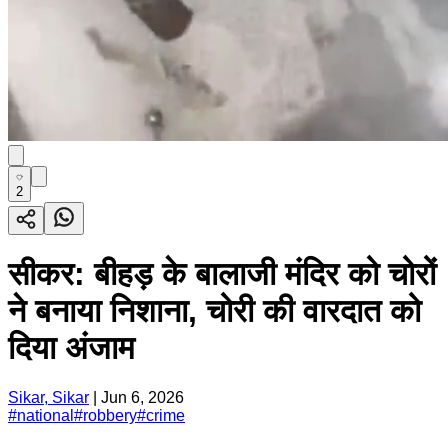
2
सीकर: बीहड़ के बालाजी मंदिर को चोरों
ने बनाया निशाना, चोरी की वारदात को
दिया अंजाम
Sikar, Sikar
|
Jun 6, 2026
#
national
#
robbery
#
crime