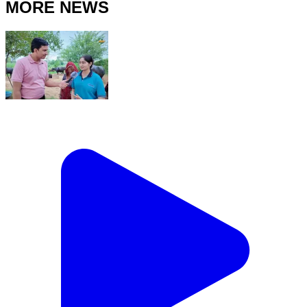
MORE NEWS