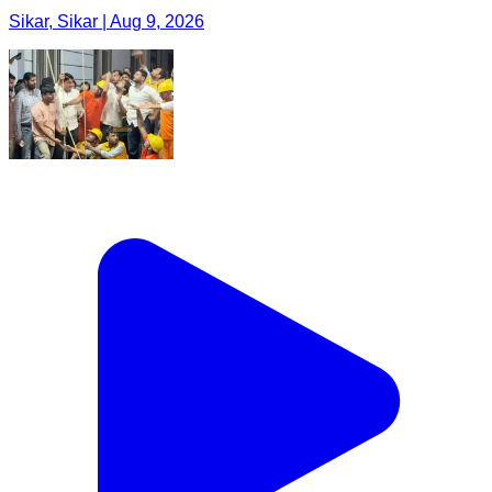
Sikar, Sikar | Aug 9, 2026