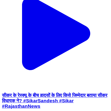
सीकर के रेस्क्यू के बीच हादसों के लिए किसे जिम्मेदार बताया सीकर
विधायक ने? #SikarSandesh #Sikar
#RajasthanNews