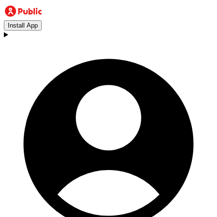
Install App