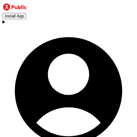
Install App