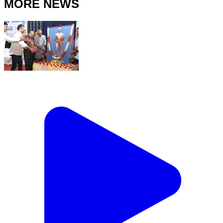
MORE NEWS