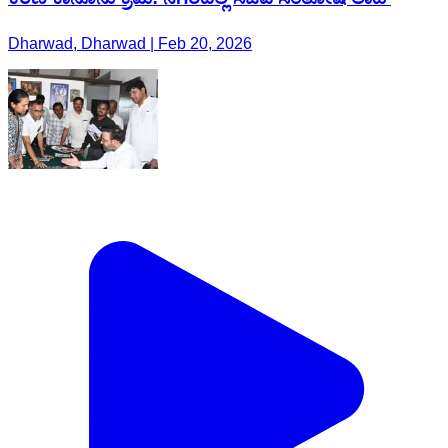
Dharwad, Dharwad | Feb 20, 2026