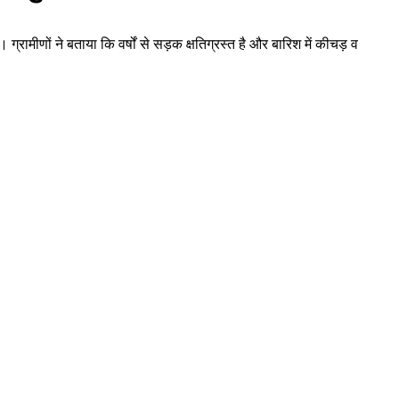
मीणों ने बताया कि वर्षों से सड़क क्षतिग्रस्त है और बारिश में कीचड़ व