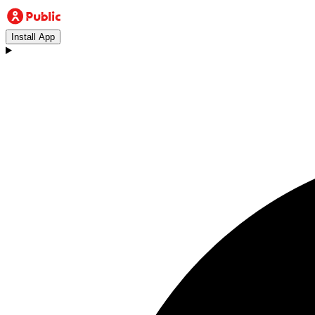
Install App