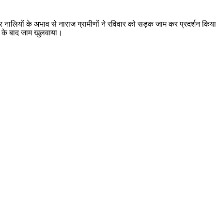
ियों के अभाव से नाराज ग्रामीणों ने रविवार को सड़क जाम कर प्रदर्शन किया। ग्रा
 के बाद जाम खुलवाया।