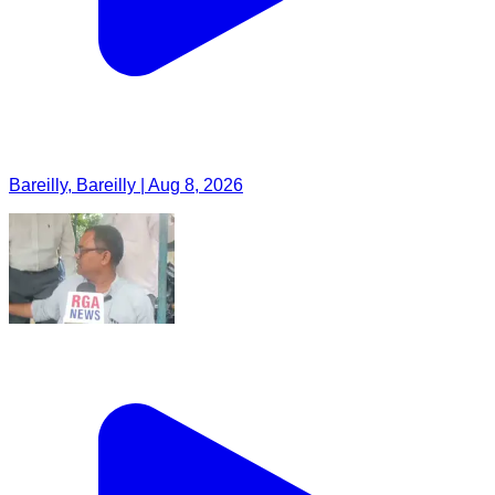
Bareilly, Bareilly | Aug 8, 2026