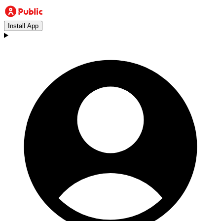
Install App