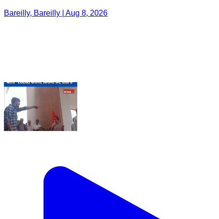
Bareilly, Bareilly | Aug 8, 2026