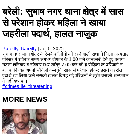
बरेली: सुभाष नगर थाना क्षेत्र में सास
से परेशान होकर महिला ने खाया
जहरीला पदार्थ, हालत नाजुक
Bareilly, Bareilly
|
Jul 6, 2025
सुभाष नगर थाना क्षेत्र के रेलवे कॉलोनी की रहने वाली राधा ने जिला अस्पताल
परिसर में रविवार समय लगभग दोपहर के 1:00 बजे जानकारी देते हुए बताया
घटना शनिवार व रविवार मध्य रात्रि 2:00 बजे की है पीड़िता के परिजनों ने
बताया कि वह अपनी सौतेली कलयुगी सास से परेशान होकर उसने जहरीला
पदार्थ खा लिया जैसे उसकी हालत बिगड़ गई परिजनों ने तुरंत उसको अस्पताल
में भर्ती कराया।
#
crime
#
life_threatening
MORE NEWS