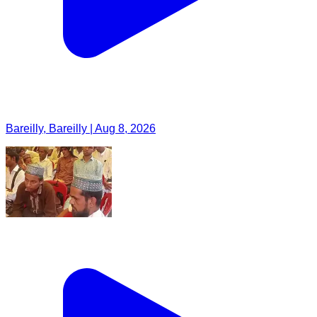
Bareilly, Bareilly | Aug 8, 2026