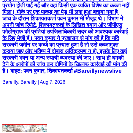
के लिए भेजी हैं। पवन कुमार ने प्रशासन से मांग की है कि यदि
सरकारी जमीन पर कब्जे का प्रयास हुआ है तो उसे कब्जामुक्त
कराया जाए और भविष्य में दोबारा अतिक्रमण न हो, इसके लिए वहां
सरकारी भवन या अन्य स्थायी व्यवस्था की जाए। साथ ही धमकी
देने के आरोपों की जांच कर दोषियों के खिलाफ कार्रवाई की मांग की
है। बाइट: पवन कुमार, शिकायतकर्ता #Bareillynewslive
Bareilly, Bareilly | Aug 7, 2026