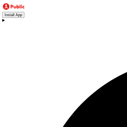
Install App