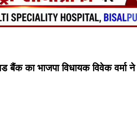
्लड बैंक का भाजपा विधायक विवेक वर्म