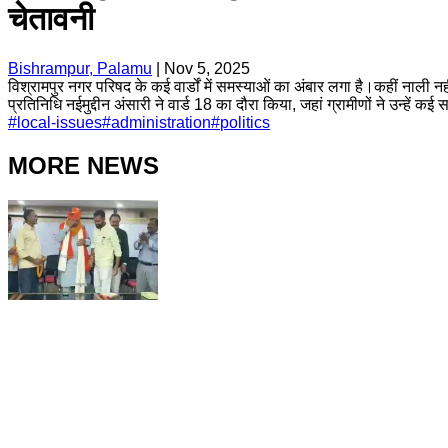
चेतावनी
Bishrampur, Palamu
|
Nov 5, 2025
विश्रामपुर नगर परिषद के कई वार्डों में समस्याओं का अंबार लगा है।कहीं नाली न
प्रतिनिधि नईमुद्दीन अंसारी ने वार्ड 18 का दौरा किया, जहां ग्रामीणों ने उन्हें
#
local-issues
#
administration
#
politics
MORE NEWS