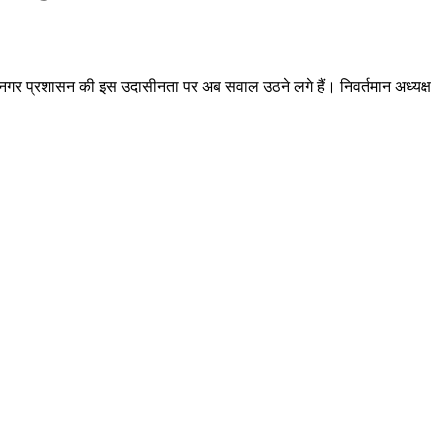
ई है। नगर प्रशासन की इस उदासीनता पर अब सवाल उठने लगे हैं। निवर्तमान अध्यक्ष