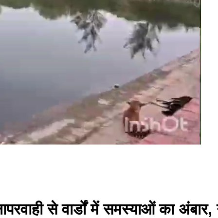
परवाही से वार्डों में समस्याओं का अंबार,