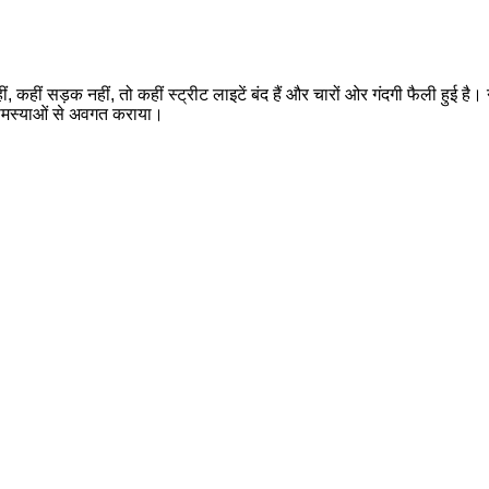
हीं, कहीं सड़क नहीं, तो कहीं स्ट्रीट लाइटें बंद हैं और चारों ओर गंदगी फैली हु
 कई समस्याओं से अवगत कराया।