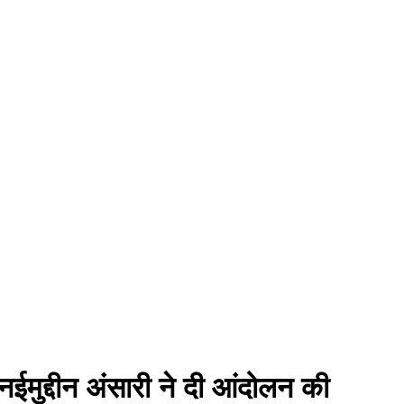
 नईमुद्दीन अंसारी ने दी आंदोलन की