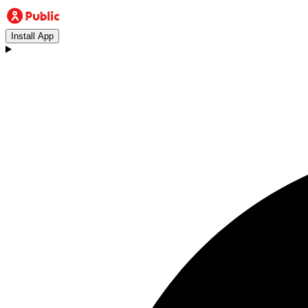
Install App