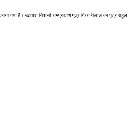
कराया गया है। उटवारा निवासी रामप्रकाश पुत्र गिरधारीलाल का पुत्र राहुल