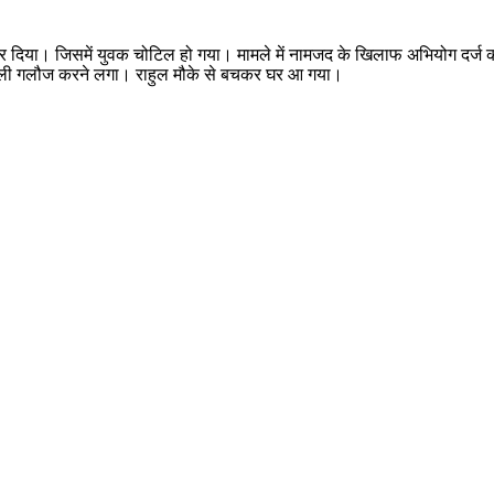
 मार दिया। जिसमें युवक चोटिल हो गया। मामले में नामजद के खिलाफ अभियोग दर्ज 
ाली गलौज करने लगा। राहुल मौके से बचकर घर आ गया।