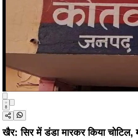
8
खैर: सिर में डंडा मारकर किया चोटिल, 