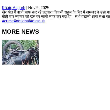
Khair, Aligarh
|
Nov 5, 2025
खैर,खेत में नाली साफ कर रहे उटवारा निवासी राहुल के सिर में नामजद ने डंडा
बीती चार नवम्बर को खेत पर नाली साफ कर रहा था। तभी पडौसी आया तथा ग
#
crime
#
national
#
assault
MORE NEWS