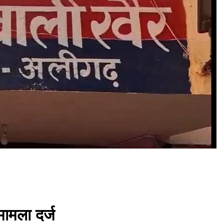
मामला दर्ज