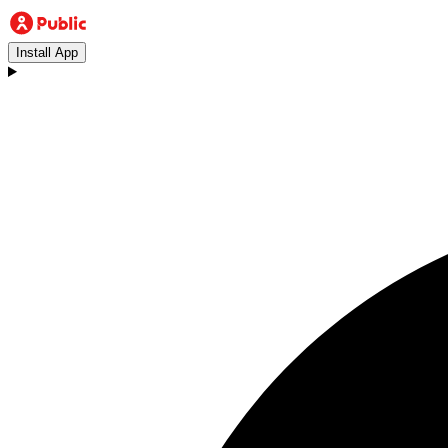
Install App