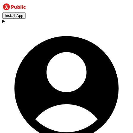
Install App