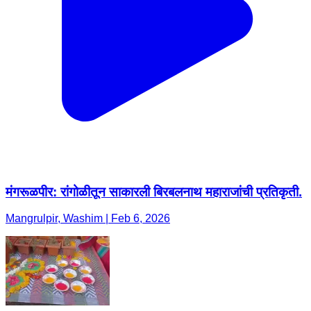
मंगरूळपीर: रांगोळीतून साकारली बिरबलनाथ महाराजांची प्रतिकृती.
Mangrulpir, Washim | Feb 6, 2026