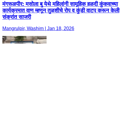
मंगरूळपीर: मसोला बु येथे महिलांनी सामूहिक हळदी कुंकवाच्या
कार्यक्रमात वाण म्हणून तुळशीचे रोप व कुंडी वाटप करून केली
संक्रांत साजरी
Mangrulpir, Washim | Jan 18, 2026