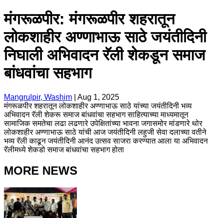
मंगरूळपीर: मंगरूळपीर शहरातून
लोकशाहीर अण्णाभाऊ साठे जयंतीदिनी
निघाली अभिवादन रॅली शेकडून समाज
बांधवांचा सहभाग
Mangrulpir, Washim
|
Aug 1, 2025
मंगरूळपीर शहरातून लोकशाहीर अण्णाभाऊ साठे यांच्या जयंतीदिनी भव्य
अभिवादन रॅली शेकरू समाज बांधवांचा सहभाग साहित्याच्या माध्यमातून
सामाजिक समतेचा लढा लढणारे उपेक्षितांच्या भावना जगासमोर मांडणारे थोर
लोकशाहीर अण्णाभाऊ साठे यांची आज जयंतीदिनी लहुजी सेवा दलाच्या वतीने
भव्य रॅली काढून जयंतीदिनी आनंद उत्सव साजरा करण्यात आला या अभिवादन
रॅलीमध्ये शेकडो समाज बांधवांचा सहभाग होता
MORE NEWS