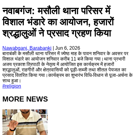
नवाबगंज: मसौली थाना परिसर में
विशाल भंडारे का आयोजन, हजारों
श्रद्धालुओं ने प्रसाद ग्रहण किया
Nawabganj, Barabanki
|
Jun 6, 2026
बाराबंकी के मसौली थाना परिसर में ज्येष्ठ माह के पावन शनिवार के अवसर पर
विशाल भंडारे का आयोजन शनिवार करीब 11 बजे किया गया।थाना प्रभारी
अजय प्रकाश त्रिपाठी के नेतृत्व में आयोजित इस कार्यक्रम में हजारों
श्रद्धालुओं, राहगीरों और क्षेत्रवासियों को पूड़ी-सब्जी तथा शीतल पेयजल का
प्रसाद वितरित किया गया।कार्यक्रम का शुभारंभ विधि-विधान से पूजा-अर्चना के
साथ हुआ।
#
religion
MORE NEWS