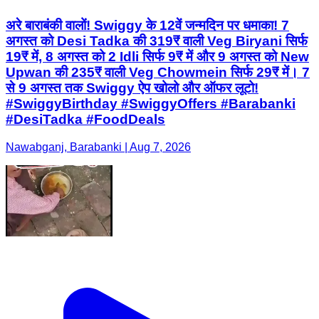
अरे बाराबंकी वालों! Swiggy के 12वें जन्मदिन पर धमाका! 7
अगस्त को Desi Tadka की 319₹ वाली Veg Biryani सिर्फ
19₹ में, 8 अगस्त को 2 Idli सिर्फ 9₹ में और 9 अगस्त को New
Upwan की 235₹ वाली Veg Chowmein सिर्फ 29₹ में। 7
से 9 अगस्त तक Swiggy ऐप खोलो और ऑफर लूटो!
#SwiggyBirthday #SwiggyOffers #Barabanki
#DesiTadka #FoodDeals
Nawabganj, Barabanki | Aug 7, 2026