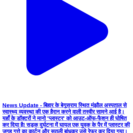
News Update - बिहार के बेगूसराय स्थित मंझौल अस्पताल से
स्वास्थ्य व्यवस्था की एक हैरान करने वाली तस्वीर सामने आई है।
यहाँ के डॉक्टरों ने मानो 'प्लास्टर' को आउट-ऑफ-फैशन ही घोषित
कर दिया है! सड़क दुर्घटना में घायल एक युवक के पैर में प्लास्टर की
जगह गत्ते का कार्टन और सुतली बांधकर उसे रेफर कर दिया गया।