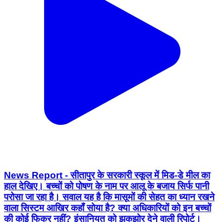
News Report - सीतापुर के सरकारी स्कूल में मिड-डे मील का
हाल देखिए। बच्चों को पोषण के नाम पर आलू के बजाय सिर्फ पानी
परोसा जा रहा है। सवाल यह है कि मासूमों की सेहत का ध्यान रखने
वाला सिस्टम आखिर कहाँ सोया है? क्या अधिकारियों को इन बच्चों
की कोई फिक्र नहीं? इंसानियत को झकझोर देने वाली रिपोर्ट। ​