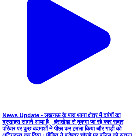
News Update - लखनऊ के पारा थाना क्षेत्र में दबंगों का
दुस्साहस सामने आया है। हंसखेड़ा से दुबग्गा जा रहे कार सवार
परिवार पर कुछ बदमाशों ने पीछा कर हमला किया और गाड़ी को
क्षतिग्रस्त कर दिया। पीड़ित ने बुद्धेश्वर चौराहे पर पुलिस को सूचना