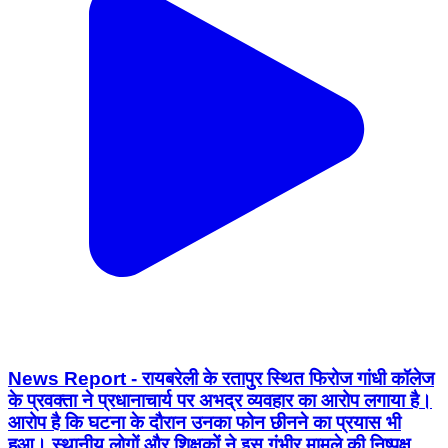
News Report - रायबरेली के रतापुर स्थित फिरोज गांधी कॉलेज
के प्रवक्ता ने प्रधानाचार्य पर अभद्र व्यवहार का आरोप लगाया है।
आरोप है कि घटना के दौरान उनका फोन छीनने का प्रयास भी
हुआ। स्थानीय लोगों और शिक्षकों ने इस गंभीर मामले की निष्पक्ष