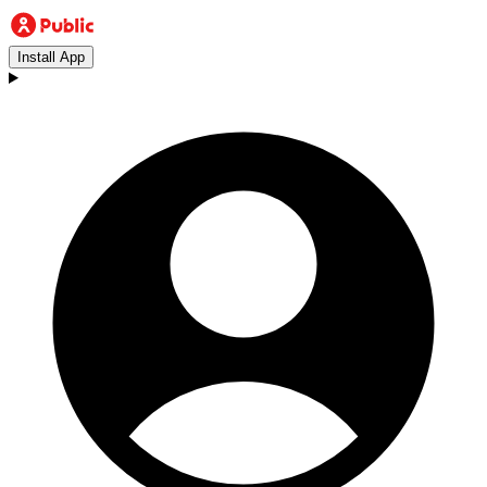
Install App