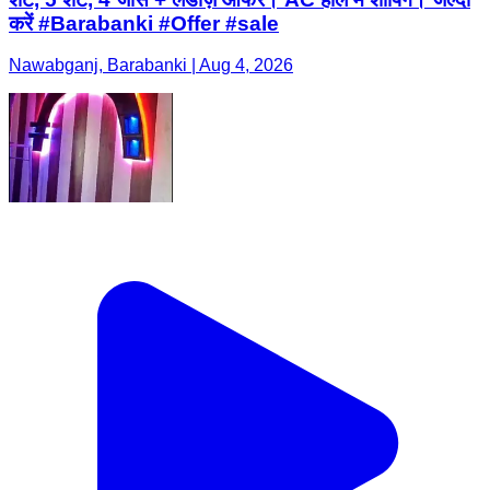
करें #Barabanki #Offer #sale
Nawabganj, Barabanki | Aug 4, 2026