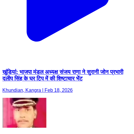
खुंडियां: भाजपा मंडल अध्यक्ष संजय राणा ने सुरानी जोन प्रभारी
दलीप सिंह के घर टिप में की शिष्टाचार भेंट
Khundian, Kangra | Feb 18, 2026