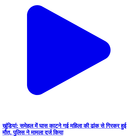
खुंडियां: समेहल में घास काटने गई महिला की ढांक से गिरकर हुई
मौत, पुलिस ने मामला दर्ज किया