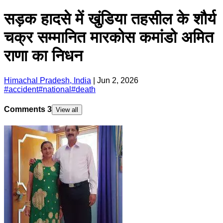
सड़क हादसे में खुंडिया तहसील के शौर्य
चक्र सम्मानित मारकोस कमांडो अमित
राणा का निधन
Himachal Pradesh, India
|
Jun 2, 2026
#
accident
#
national
#
death
Comments
3
View all