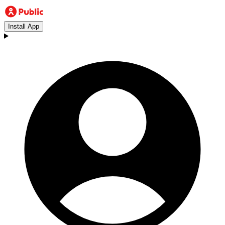
Install App