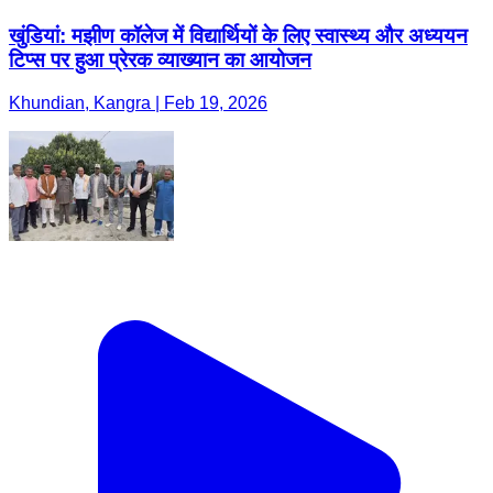
खुंडियां: मझीण कॉलेज में विद्यार्थियों के लिए स्वास्थ्य और अध्ययन
टिप्स पर हुआ प्रेरक व्याख्यान का आयोजन
Khundian, Kangra | Feb 19, 2026