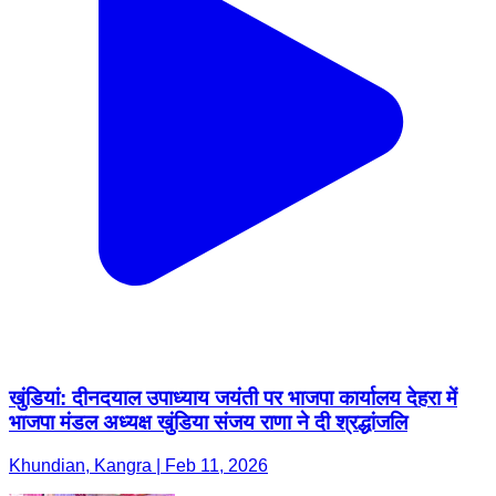
खुंडियां: दीनदयाल उपाध्याय जयंती पर भाजपा कार्यालय देहरा में
भाजपा मंडल अध्यक्ष खुंडिया संजय राणा ने दी श्रद्धांजलि
Khundian, Kangra | Feb 11, 2026