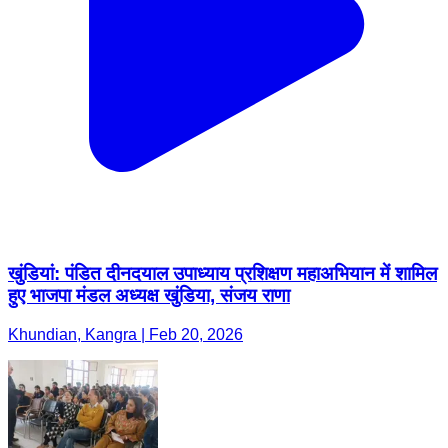
खुंडियां: पंडित दीनदयाल उपाध्याय प्रशिक्षण महाअभियान में शामिल
हुए भाजपा मंडल अध्यक्ष खुंडिया, संजय राणा
Khundian, Kangra | Feb 20, 2026