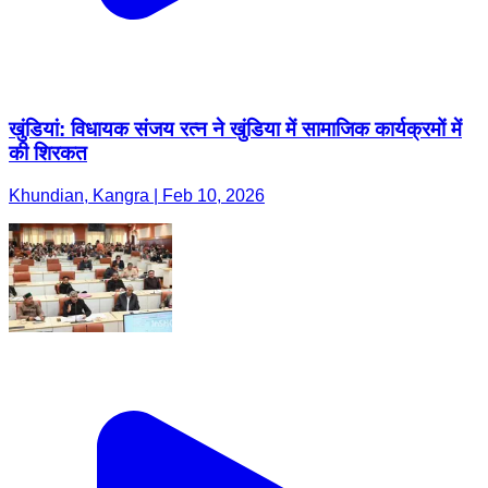
खुंडियां: विधायक संजय रत्न ने खुंडिया में सामाजिक कार्यक्रमों में
की शिरकत
Khundian, Kangra | Feb 10, 2026