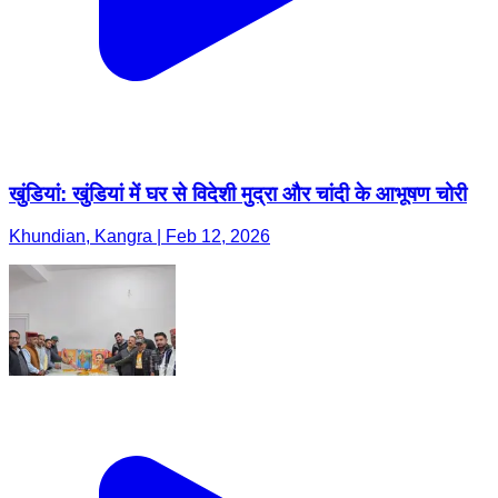
खुंडियां: खुंडियां में घर से विदेशी मुद्रा और चांदी के आभूषण चोरी
Khundian, Kangra | Feb 12, 2026